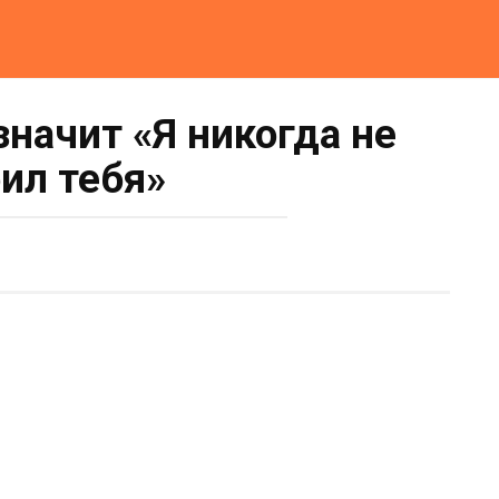
значит «Я никогда не
ил тебя»