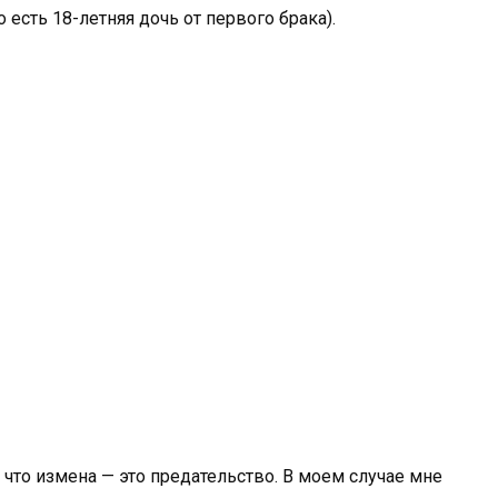
 есть 18-летняя дочь от первого брака).
, что измена — это предательство. В моем случае мне