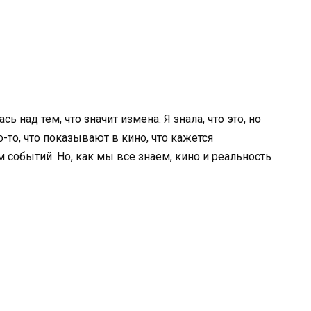
ь над тем, что значит измена. Я знала, что это, но
о-то, что показывают в кино, что кажется
событий. Но, как мы все знаем, кино и реальность