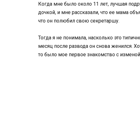
Когда мне было около 11 лет, лучшая подр
дочкой, и мне рассказали, что ее мама объ
что он полюбил свою секретаршу.
Тогда я не понимала, насколько это типично
месяц после развода он снова женился. Хо
то было мое первое знакомство с изменой