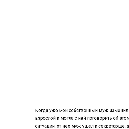
Когда уже мой собственный муж изменил м
взрослой и могла с ней поговорить об это
ситуации: от нее муж ушел к секретарше, 