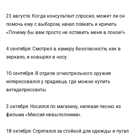
23 августа: Когда консультант спросил, может ли он
помочь ему с выбором, начал плакать и кричать:
«Почему бы вам просто не оставить меня в покое!».
4 сентября: Смотрел в камеру безопасности, как в
зеркало, и ковырял в носу.
10 сентября: В отделе огнестрельного оружия
интересовался у прадавца, где можно купить
антидепрессанты.
3 октября: Носился по магазину, напевая песню из
фильма «Миссия невыполнима».
18 октября: Спрятался за стойкой для одежды и пугал