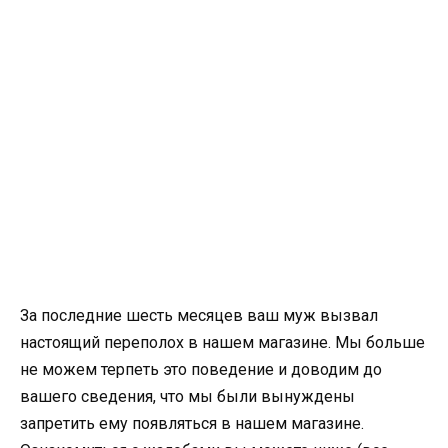
За последние шесть месяцев ваш муж вызвал
настоящий переполох в нашем магазине. Мы больше
не можем терпеть это поведение и доводим до
вашего сведения, что мы были вынуждены
запретить ему появляться в нашем магазине.