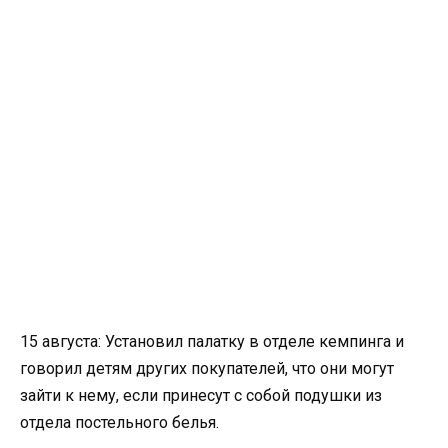
15 августа: Установил палатку в отделе кемпинга и
говорил детям других покупателей, что они могут
зайти к нему, если принесут с собой подушки из
отдела постельного белья.