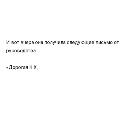
И вот вчера она получила следующее письмо от
руководства:
«Дорогая К.Х.,