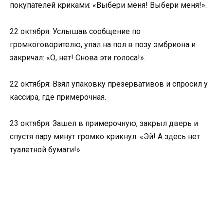
покупателей криками: «Выбери меня! Выбери меня!».
22 октября: Услышав сообщение по
громкоговорителю, упал на пол в позу эмбриона и
закричал: «О, нет! Снова эти голоса!».
22 октября: Взял упаковку презервативов и спросил у
кассира, где примерочная.
23 октября: Зашел в примерочную, закрыл дверь и
спустя пару минут громко крикнул: «Эй! А здесь нет
туалетной бумаги!».