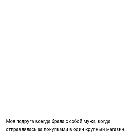
Моя подруга всегда брала с собой мужа, когда
отправлялась за покупками в один крупный магазин.