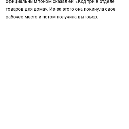
официальным тоном сказал ей: «Код три в отделе
товаров для дома». Из-за этого она покинула свое
рабочее место и потом получила выговор.