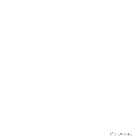
Источник