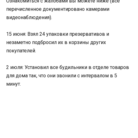
Ознакомиться с жалобами вы можете ниже (все
перечисленное документировано камерами
видеонаблюдения).
15 июня: Взял 24 упаковки презервативов и
незаметно подбросил их в корзины других
покупателей.
2 июля: Установил все будильники в отделе товаров
для дома так, что они звонили с интервалом в 5
минут.