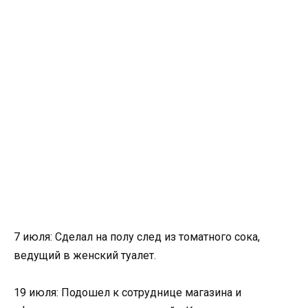
7 июля: Сделал на полу след из томатного сока,
ведущий в женский туалет.
19 июля: Подошел к сотруднице магазина и