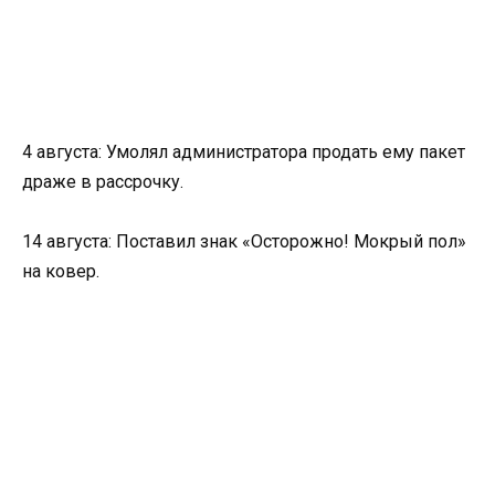
4 августа: Умолял администратора продать ему пакет
драже в рассрочку.
14 августа: Поставил знак «Осторожно! Мокрый пол»
на ковер.