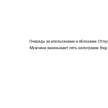
Очередь за апельсинами и яблоками. Отпус
Мужчина заказывает пять килограмм. Вид 