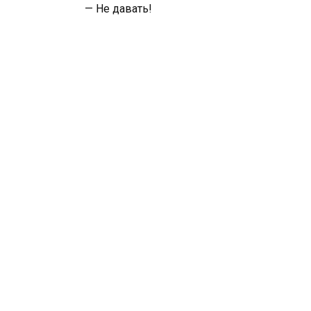
— Не давать!