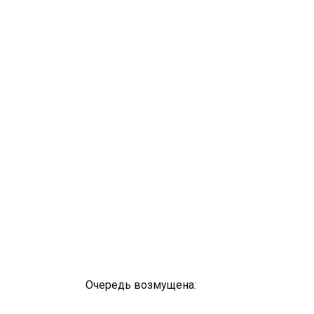
Очередь возмущена: