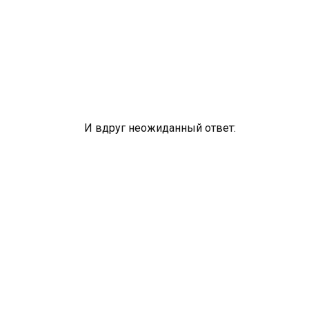
И вдруг неожиданный ответ: