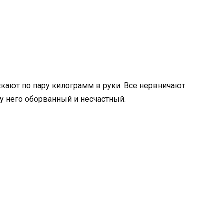
кают по пару килограмм в руки. Все нервничают.
у него оборванный и несчастный.