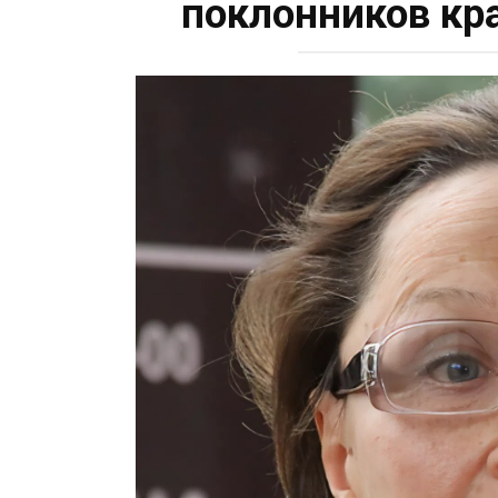
поклонников кр