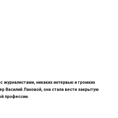
 с журналистами, никаких интервью и громких
мер Василий Лановой, она стала вести закрытую
ой профессии.