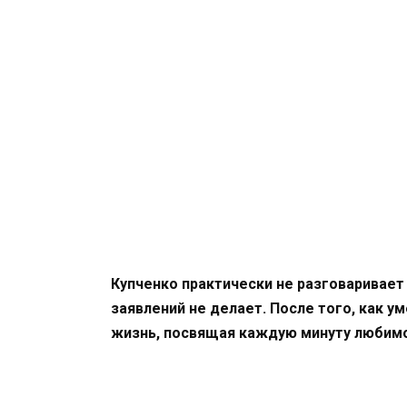
Купченко практически не разговаривает
заявлений не делает. После того, как у
жизнь, посвящая каждую минуту любим