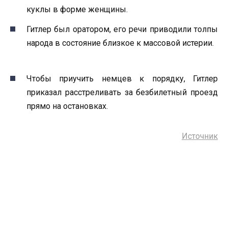
куклы в форме женщины.
Гитлер был оратором, его речи приводили толпы
народа в состояние близкое к массовой истерии.
Чтобы приучить немцев к порядку, Гитлер
приказал расстреливать за безбилетный проезд
прямо на остановках.
Источник