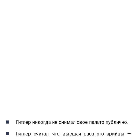
Гитлер никогда не снимал свое пальто публично.
Гитлер считал, что высшая раса это арийцы —