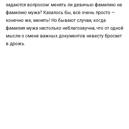
задаются вопросом: менять ли девичью фамилию на
фамилию мужа? Казалось бы, всё очень просто —
конечно же, менять! Но бывают случаи, когда
фамилия мужа настолько неблагозвучна, что от одной
мысли о смене важных документов невесту бросает
в дрожь.