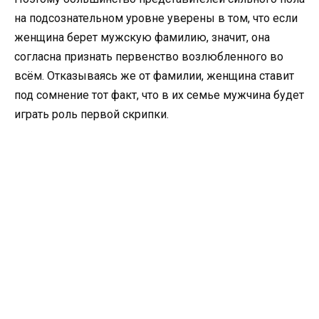
на подсознательном уровне уверены в том, что если
женщина берет мужскую фамилию, значит, она
согласна признать первенство возлюбленного во
всём. Отказываясь же от фамилии, женщина ставит
под сомнение тот факт, что в их семье мужчина будет
играть роль первой скрипки.