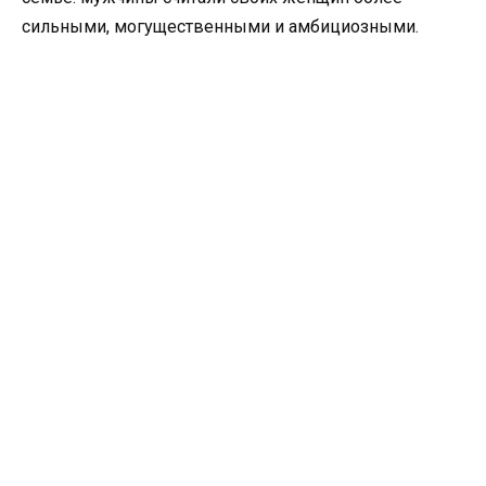
сильными, могущественными и амбициозными.