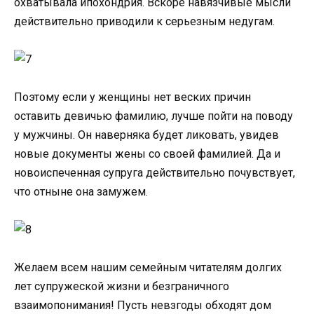
охватывала ипохондрия. Вскоре навязчивые мысли
действительно приводили к серьезным недугам.
Поэтому если у женщины нет веских причин
оставить девичью фамилию, лучше пойти на поводу
у мужчины. Он наверняка будет ликовать, увидев
новые документы жены со своей фамилией. Да и
новоиспеченная супруга действительно почувствует,
что отныне она замужем.
Желаем всем нашим семейным читателям долгих
лет супружеской жизни и безграничного
взаимопонимания! Пусть невзгоды обходят дом