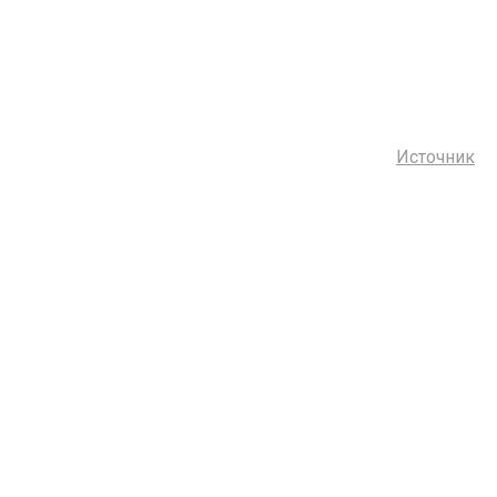
Источник