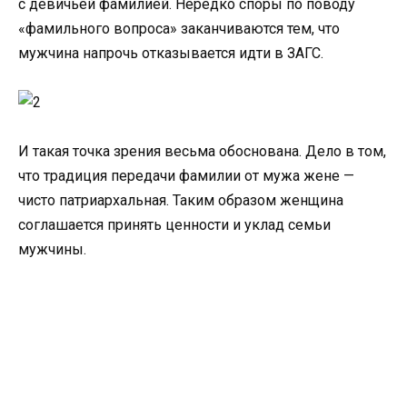
с девичьей фамилией. Нередко споры по поводу
«фамильного вопроса» заканчиваются тем, что
мужчина напрочь отказывается идти в ЗАГС.
И такая точка зрения весьма обоснована. Дело в том,
что традиция передачи фамилии от мужа жене —
чисто патриархальная. Таким образом женщина
соглашается принять ценности и уклад семьи
мужчины.