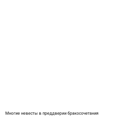
Многие невесты в преддверии бракосочетания