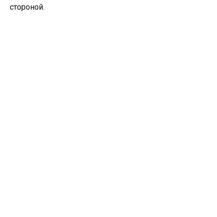
стороной.