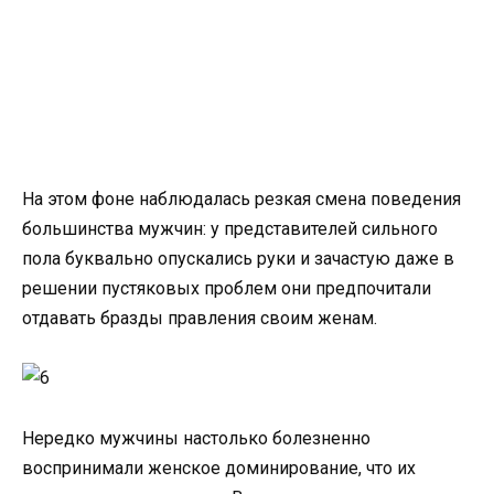
На этом фоне наблюдалась резкая смена поведения
большинства мужчин: у представителей сильного
пола буквально опускались руки и зачастую даже в
решении пустяковых проблем они предпочитали
отдавать бразды правления своим женам.
Нередко мужчины настолько болезненно
воспринимали женское доминирование, что их