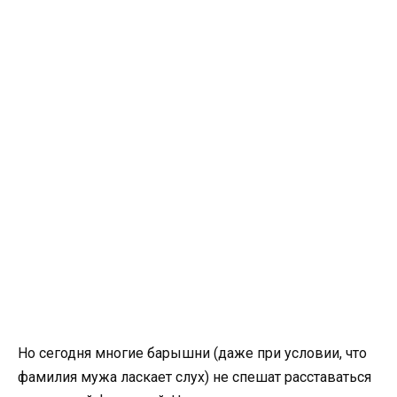
Но сегодня многие барышни (даже при условии, что
фамилия мужа ласкает слух) не спешат расставаться