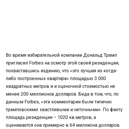
Во время избирательной компании Дональд Трамп
пригласил Forbes на осмотр этой своей резиденции,
похваставшись изданию, что «это лучшая из когда-
либо построенных квартира» площадью 3 000
квадратных метров и и оценочной стоимостью не
менее 200 миллионов долларов. Беда в том, что, по
данным Forbes, «эти комментарии были типично
трамповскими: хвастливыми и неточными». По факту
площадь резиденции – 1020 кв.метров, а
оценивается она примерно в 64 миллиона долларов.