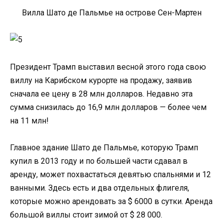
Вилла Шато де Пальмье на острове Сен-Мартен
Президент Трамп выставил весной этого года свою
виллу на Карибском курорте на продажу, заявив
сначала ее цену в 28 млн долларов. Недавно эта
сумма снизилась до 16,9 млн долларов — более чем
на 11 млн!
Главное здание Шато де Пальмье, которую Трамп
купил в 2013 году и по большей части сдавал в
аренду, может похвастаться девятью спальнями и 12
ванными. Здесь есть и два отдельных флигеля,
которые можно арендовать за $ 6000 в сутки. Аренда
большой виллы стоит зимой от $ 28 000.