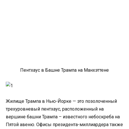
Пентхаус в Башне Трампа на Манхэттене
Жилище Трампа в Нью-Йорке — это позолоченный
трехуровневый пентхаус, расположенный на
вершине башни Трампа – известного небоскреба на
Пятой авеню. Офисы президента-миллиардера также