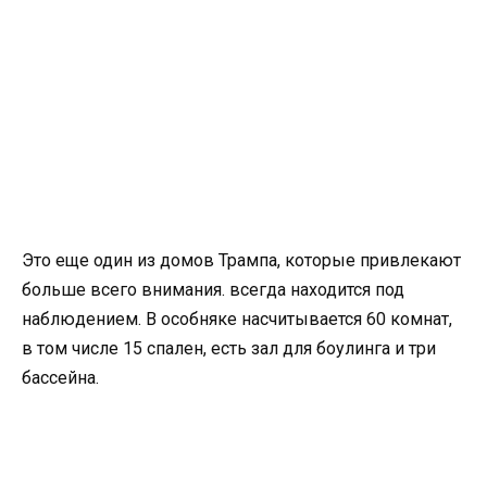
Это еще один из домов Трампа, которые привлекают
больше всего внимания. всегда находится под
наблюдением. В особняке насчитывается 60 комнат,
в том числе 15 спален, есть зал для боулинга и три
бассейна.