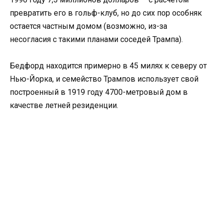
превратить его в гольф-клуб, но до сих пор особняк
остается частным домом (возможно, из-за
несогласия с такими планами соседей Трампа).
Бедфорд находится примерно в 45 милях к северу от
Нью-Йорка, и семейство Трампов использует свой
построенный в 1919 году 4700-метровый дом в
качестве летней резиденции.