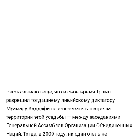
Рассказывают еще, что в свое время Трамп
разрешил тогдашнему ливийскому диктатору
Муамару Каддафи переночевать в шатре на
территории этой усадьбы — между заседаниями
Генеральной Ассамблеи Организации Объединенных
Наций. Тогда, в 2009 году, ни один отель не