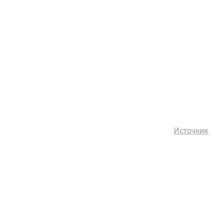
Источник