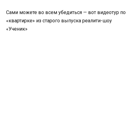
Сами можете во всем убедиться — вот видеотур по
«квартирке» из старого выпуска реалити-шоу
«Ученик»