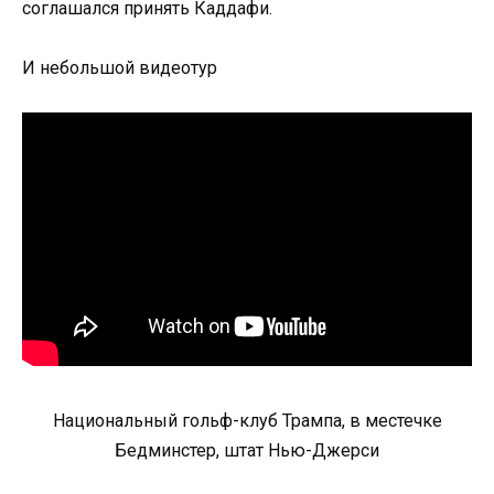
соглашался принять Каддафи.
И небольшой видеотур
Национальный гольф-клуб Трампа, в местечке
Бедминстер, штат Нью-Джерси