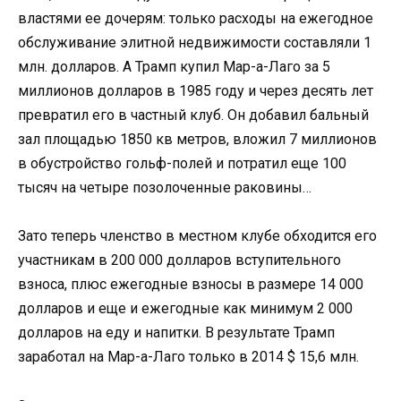
властями ее дочерям: только расходы на ежегодное
обслуживание элитной недвижимости составляли 1
млн. долларов. А Трамп купил Мар-а-Лаго за 5
миллионов долларов в 1985 году и через десять лет
превратил его в частный клуб. Он добавил бальный
зал площадью 1850 кв метров, вложил 7 миллионов
в обустройство гольф-полей и потратил еще 100
тысяч на четыре позолоченные раковины…
Зато теперь членство в местном клубе обходится его
участникам в 200 000 долларов вступительного
взноса, плюс ежегодные взносы в размере 14 000
долларов и еще и ежегодные как минимум 2 000
долларов на еду и напитки. В результате Трамп
заработал на Мар-а-Лаго только в 2014 $ 15,6 млн.