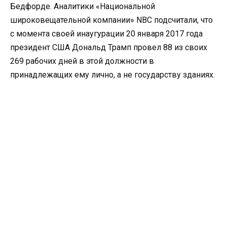
Бедфорде. Аналитики «Национальной
широковещательной компании» NBC подсчитали, что
с момента своей инаугурации 20 января 2017 года
президент США Дональд Трамп провел 88 из своих
269 рабочих дней в этой должности в
принадлежащих ему лично, а не государству зданиях.