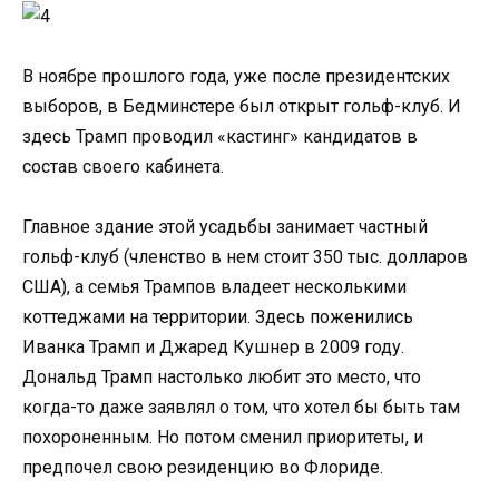
В ноябре прошлого года, уже после президентских
выборов, в Бедминстере был открыт гольф-клуб. И
здесь Трамп проводил «кастинг» кандидатов в
состав своего кабинета.
Главное здание этой усадьбы занимает частный
гольф-клуб (членство в нем стоит 350 тыс. долларов
США), а семья Трампов владеет несколькими
коттеджами на территории. Здесь поженились
Иванка Трамп и Джаред Кушнер в 2009 году.
Дональд Трамп настолько любит это место, что
когда-то даже заявлял о том, что хотел бы быть там
похороненным. Но потом сменил приоритеты, и
предпочел свою резиденцию во Флориде.