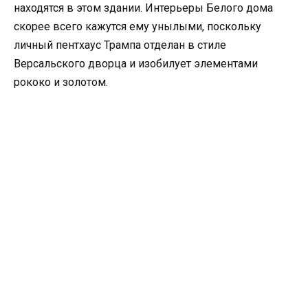
находятся в этом здании. Интерьеры Белого дома
скорее всего кажутся ему унылыми, поскольку
личный пентхаус Трампа отделан в стиле
Версальского дворца и изобилует элементами
рококо и золотом.