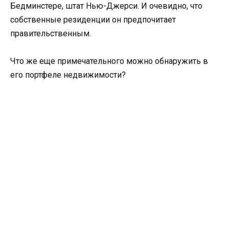
Бедминстере, штат Нью-Джерси. И очевидно, что
собственные резиденции он предпочитает
правительственным.
Что же еще примечательного можно обнаружить в
его портфеле недвижимости?