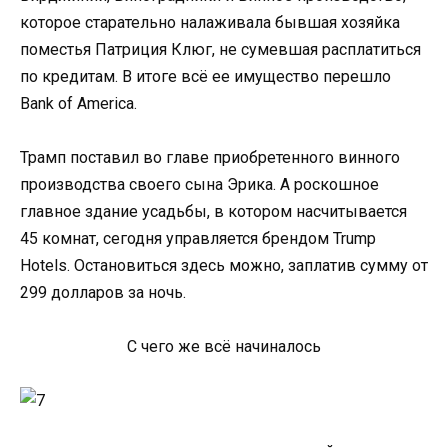
которое старательно налаживала бывшая хозяйка
поместья Патриция Клюг, не сумевшая расплатиться
по кредитам. В итоге всё ее имущество перешло
Bank of America.
Трамп поставил во главе приобретенного винного
производства своего сына Эрика. А роскошное
главное здание усадьбы, в котором насчитывается
45 комнат, сегодня управляется брендом Trump
Hotels. Остановиться здесь можно, заплатив сумму от
299 долларов за ночь.
С чего же всё начиналось