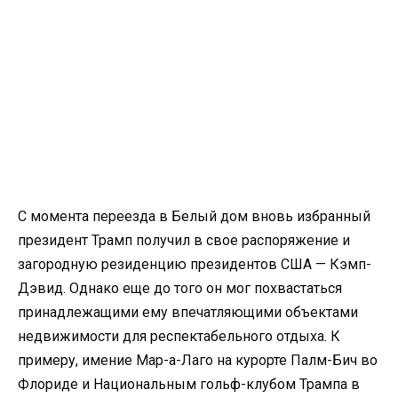
С момента переезда в Белый дом вновь избранный
президент Трамп получил в свое распоряжение и
загородную резиденцию президентов США — Кэмп-
Дэвид. Однако еще до того он мог похвастаться
принадлежащими ему впечатляющими объектами
недвижимости для респектабельного отдыха. К
примеру, имение Мар-а-Лаго на курорте Палм-Бич во
Флориде и Национальным гольф-клубом Трампа в