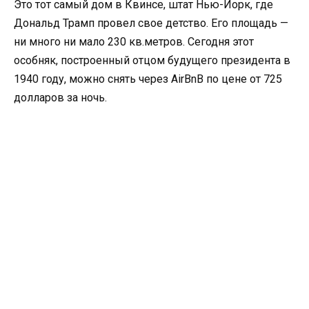
Это тот самый дом в Квинсе, штат Нью-Йорк, где
Дональд Трамп провел свое детство. Его площадь —
ни много ни мало 230 кв.метров. Сегодня этот
особняк, построенный отцом будущего президента в
1940 году, можно снять через AirBnB по цене от 725
долларов за ночь.