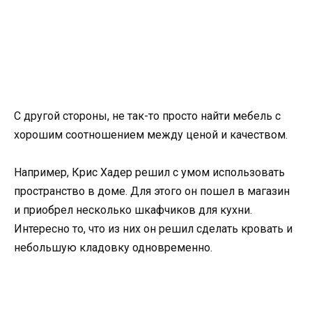
С другой стороны, не так-то просто найти мебель с
хорошим соотношением между ценой и качеством.
Например, Крис Хадер решил с умом использовать
пространство в доме. Для этого он пошел в магазин
и приобрел несколько шкафчиков для кухни.
Интересно то, что из них он решил сделать кровать и
небольшую кладовку одновременно.