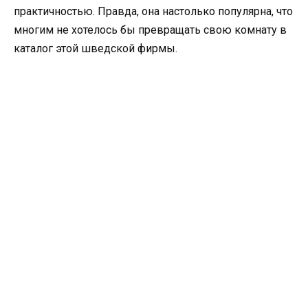
практичностью. Правда, она настолько популярна, что
многим не хотелось бы превращать свою комнату в
каталог этой шведской фирмы.