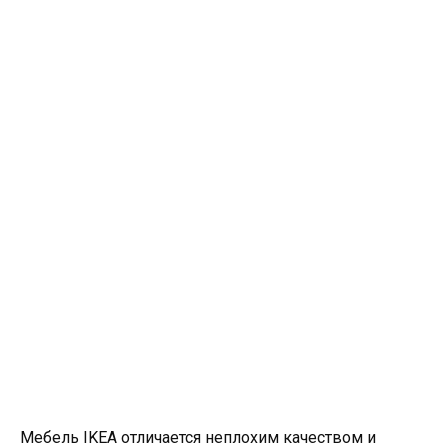
Мебель IKEA отличается неплохим качеством и