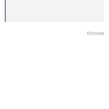
Источник