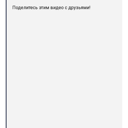
Поделитесь этим видео с друзьями!