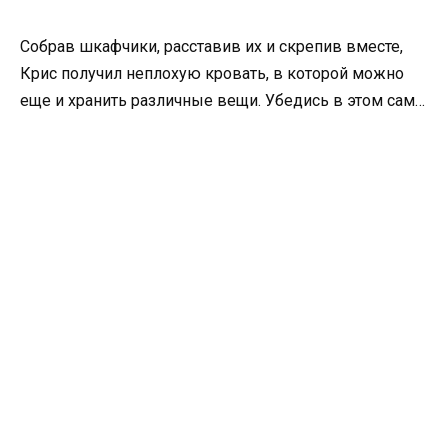
Собрав шкафчики, расставив их и скрепив вместе,
Крис получил неплохую кровать, в которой можно
еще и хранить различные вещи. Убедись в этом сам…