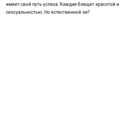
имеет свой путь успеха. Каждая блещет красотой и
сексуальностью. Но естественной ли?