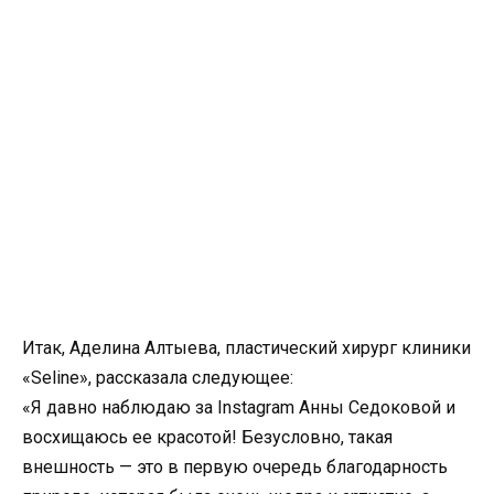
Итак, Аделина Алтыева, пластический хирург клиники
«Seline», рассказала следующее:
«Я давно наблюдаю за Instagram Анны Седоковой и
восхищаюсь ее красотой! Безусловно, такая
внешность — это в первую очередь благодарность