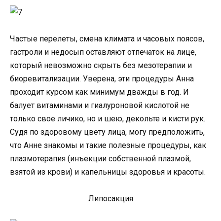
Частые перелеты, смена климата и часовых поясов,
гастроли и недосып оставляют отпечаток на лице,
который невозможно скрыть без мезотерапии и
биоревитализации. Уверена, эти процедуры Анна
проходит курсом как минимум дважды в год. И
балует витаминами и гиалуроновой кислотой не
только свое личико, но и шею, декольте и кисти рук.
Судя по здоровому цвету лица, могу предположить,
что Анне знакомы и такие полезные процедуры, как
плазмотерапия (инъекции собственной плазмой,
взятой из крови) и капельницы здоровья и красоты.
Липосакция