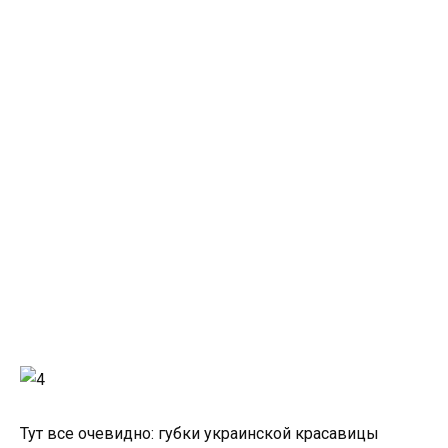
Тут все очевидно: губки украинской красавицы