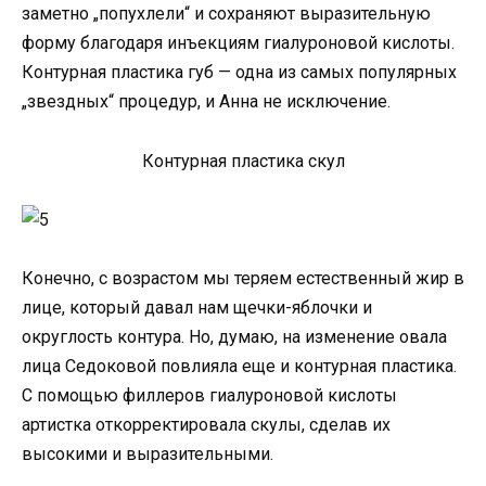
заметно „попухлели“ и сохраняют выразительную
форму благодаря инъекциям гиалуроновой кислоты.
Контурная пластика губ — одна из самых популярных
„звездных“ процедур, и Анна не исключение.
Контурная пластика скул
Конечно, с возрастом мы теряем естественный жир в
лице, который давал нам щечки-яблочки и
округлость контура. Но, думаю, на изменение овала
лица Седоковой повлияла еще и контурная пластика.
С помощью филлеров гиалуроновой кислоты
артистка откорректировала скулы, сделав их
высокими и выразительными.