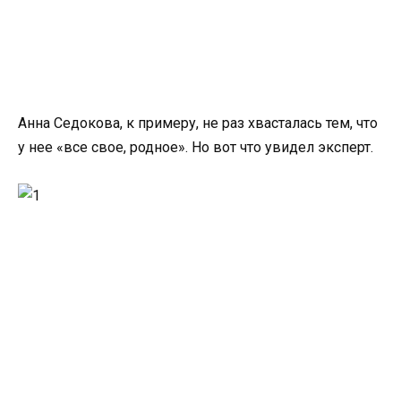
Анна Седокова, к примеру, не раз хвасталась тем, что
у нее «все свое, родное». Но вот что увидел эксперт.