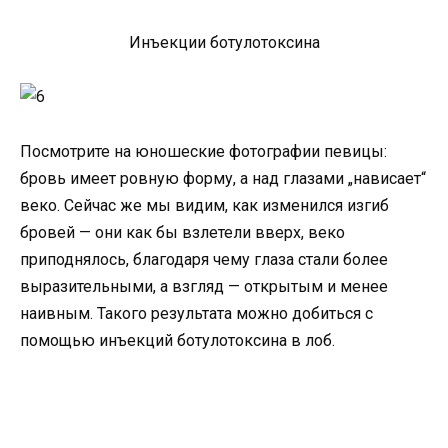
Инъекции ботулотоксина
Посмотрите на юношеские фотографии певицы:
бровь имеет ровную форму, а над глазами „нависает“
веко. Сейчас же мы видим, как изменился изгиб
бровей — они как бы взлетели вверх, веко
приподнялось, благодаря чему глаза стали более
выразительными, а взгляд — открытым и менее
наивным. Такого результата можно добиться с
помощью инъекций ботулотоксина в лоб.