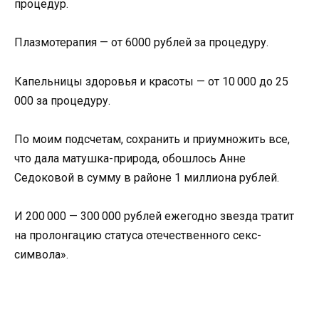
процедур.
Плазмотерапия — от 6000 рублей за процедуру.
Капельницы здоровья и красоты — от 10 000 до 25
000 за процедуру.
По моим подсчетам, сохранить и приумножить все,
что дала матушка-природа, обошлось Анне
Седоковой в сумму в районе 1 миллиона рублей.
И 200 000 — 300 000 рублей ежегодно звезда тратит
на пролонгацию статуса отечественного секс-
символа».