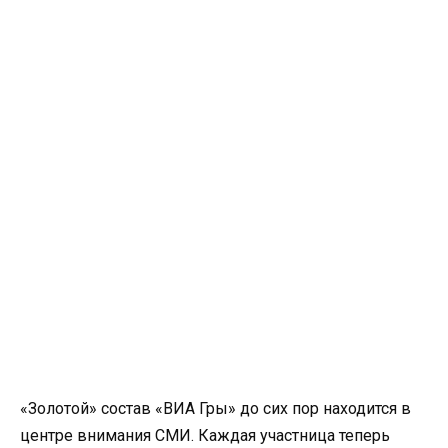
«Золотой» состав «ВИА Гры» до сих пор находится в
центре внимания СМИ. Каждая участница теперь