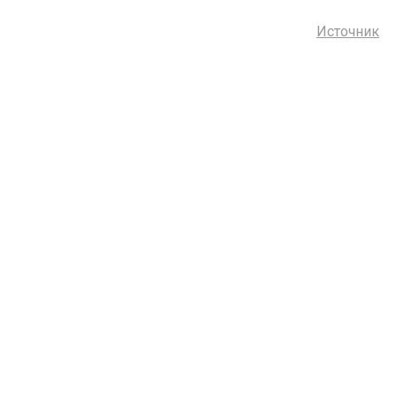
Источник