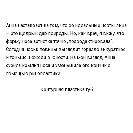
Анна настаивает на том, что ее идеальные черты лица
— это щедрый дар природы. Но, как врач, я вижу, что
форму носа артистка точно „подредактировала“.
Сегодня носик певицы выглядит гораздо аккуратнее
и тоньше, нежели в юности. На мой взгляд, Анна
сузила крылья носа и уменьшила его кончик с
помощью ринопластики.
Контурная пластика губ