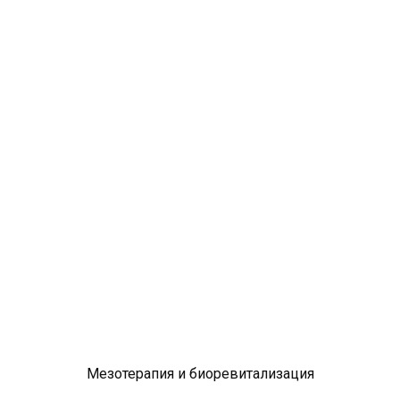
Мезотерапия и биоревитализация