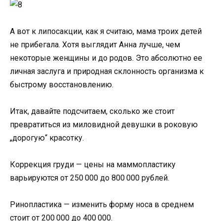
А вот к липосакции, как я считаю, мама троих детей
не прибегала. Хотя выглядит Анна лучше, чем
некоторые женщины и до родов. Это абсолютно ее
личная заслуга и природная склонность организма к
быстрому восстановлению.
Итак, давайте подсчитаем, сколько же стоит
превратиться из миловидной девушки в роковую
„дорогую“ красотку.
Коррекция груди — цены на маммопластику
варьируются от 250 000 до 800 000 рублей.
Ринопластика — изменить форму носа в среднем
стоит от 200 000 до 400 000.