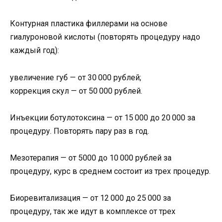
Контурная пластика филлерами на основе
гиалуроновой кислоты (повторять процедуру надо
каждый год):
увеличение губ — от 30 000 рублей;
коррекция скул — от 50 000 рублей.
Инъекции ботулотоксина — от 15 000 до 20 000 за
процедуру. Повторять пару раз в год.
Мезотерапия — от 5000 до 10 000 рублей за
процедуру, курс в среднем состоит из трех процедур.
Биоревитализация — от 12 000 до 25 000 за
процедуру, так же идут в комплексе от трех