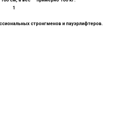
ессиональных стронгменов и пауэрлифтеров.