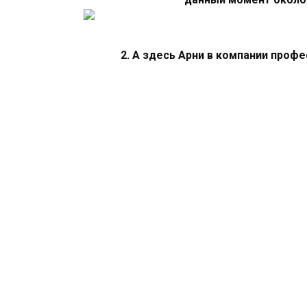
2. А здесь Арни в компании проф