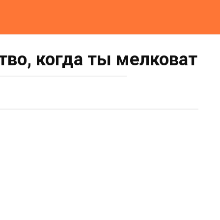
тво, когда ты мелковат