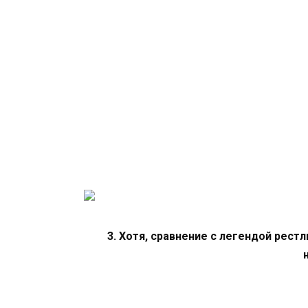
3. Хотя, сравнение с легендой рест