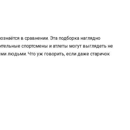
познаётся в сравнении. Эта подборка наглядно
ительные спортсмены и атлеты могут выглядеть не
ми людьми. Что уж говорить, если даже старичок