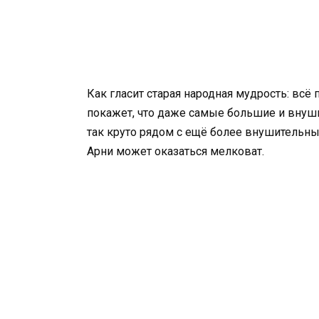
Как гласит старая народная мудрость: всё 
покажет, что даже самые большие и внуш
так круто рядом с ещё более внушительны
Арни может оказаться мелковат.