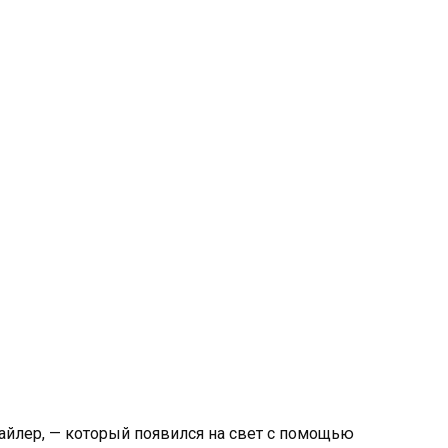
айлер, — который появился на свет с помощью