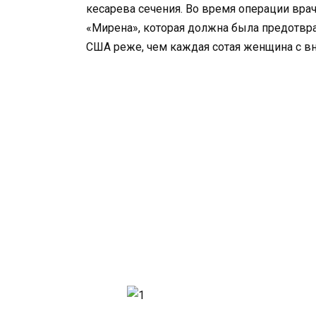
кесарева сечения. Во время операции вр
«Мирена», которая должна была предотвра
США реже, чем каждая сотая женщина с вн