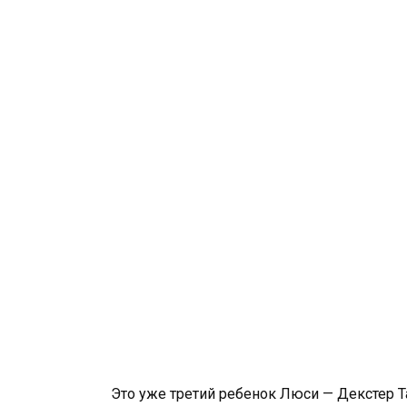
Это уже третий ребенок Люси — Декстер Т