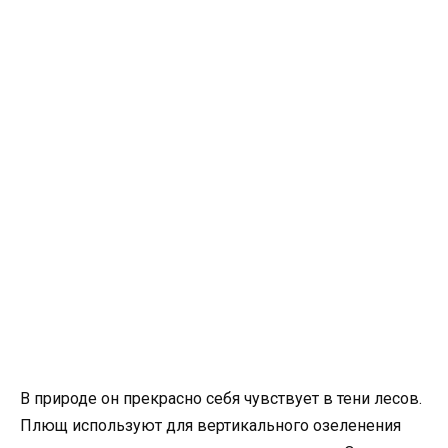
В природе он прекрасно себя чувствует в тени лесов.
Плющ используют для вертикального озеленения