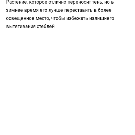
Растение, которое отлично переносит тень, но в
зимнее время его лучше переставить в более
освещенное место, чтобы избежать излишнего
вытягивания стеблей.