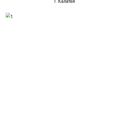
1. Калатея