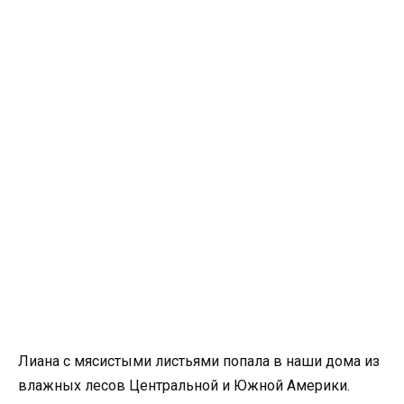
Лиана с мясистыми листьями попала в наши дома из
влажных лесов Центральной и Южной Америки.