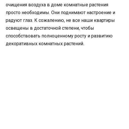
очищения воздуха в доме комнатные растения
просто необходимы. Они поднимают настроение и
радуют глаз. К сожалению, не все наши квартиры
освещены в достаточной степени, чтобы
способствовать полноценному росту и развитию
декоративных комнатных растений.