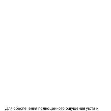
Для обеспечения полноценного ощущения уюта и