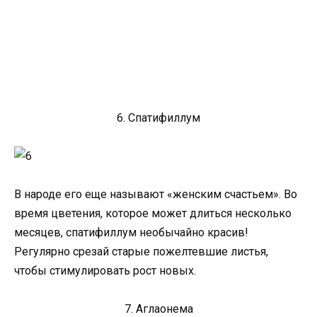
6. Спатифиллум
В народе его еще называют «женским счастьем». Во
время цветения, которое может длиться несколько
месяцев, спатифиллум необычайно красив!
Регулярно срезай старые пожелтевшие листья,
чтобы стимулировать рост новых.
7. Аглаонема