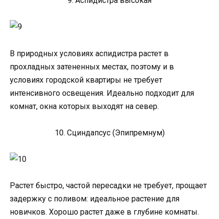
9. Аспидистра высокая
В природных условиях аспидистра растет в
прохладных затененных местах, поэтому и в
условиях городской квартиры не требует
интенсивного освещения. Идеально подходит для
комнат, окна которых выходят на север.
10. Сциндапсус (Эпипремнум)
Растет быстро, частой пересадки не требует, прощает
задержку с поливом: идеальное растение для
новичков. Хорошо растет даже в глубине комнаты.