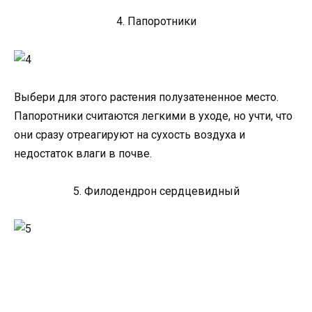
4. Папоротники
Выбери для этого растения полузатененное место.
Папоротники считаются легкими в уходе, но учти, что
они сразу отреагируют на сухость воздуха и
недостаток влаги в почве.
5. Филодендрон сердцевидный