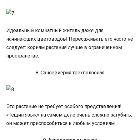
Идеальный комнатный житель даже для
начинающих цветоводов! Пересаживать его часто не
следует: корням растения лучше в ограниченном
пространстве.
8. Сансевиерия трехполосная
Это растение не требует особого представления!
«Тещин язык» на самом деле очень сложно загубить,
он может приспособиться к любым условиям.