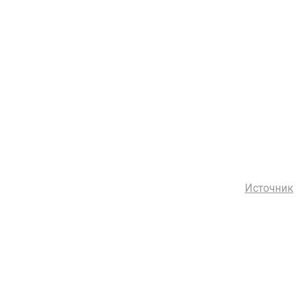
Источник