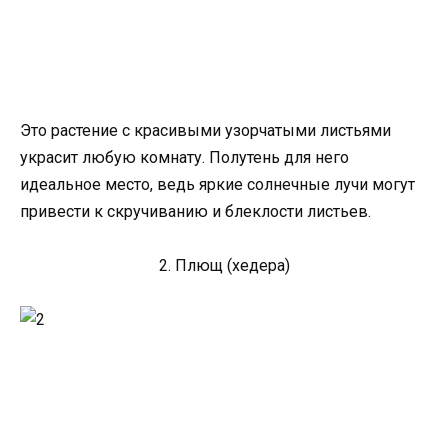
Это растение с красивыми узорчатыми листьями
украсит любую комнату. Полутень для него
идеальное место, ведь яркие солнечные лучи могут
привести к скручиванию и блеклости листьев.
2. Плющ (хедера)