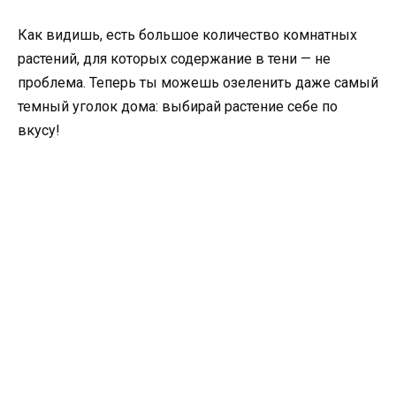
Как видишь, есть большое количество комнатных
растений, для которых содержание в тени — не
проблема. Теперь ты можешь озеленить даже самый
темный уголок дома: выбирай растение себе по
вкусу!