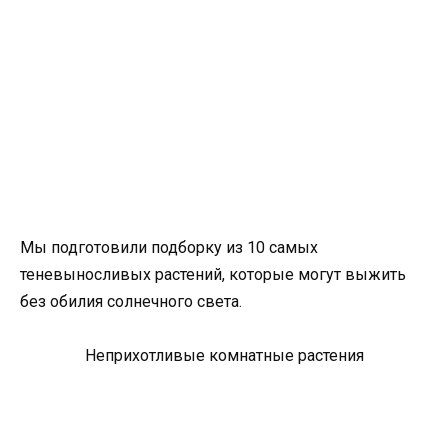
Мы подготовили подборку из 10 самых
теневыносливых растений, которые могут выжить
без обилия солнечного света.
Неприхотливые комнатные растения