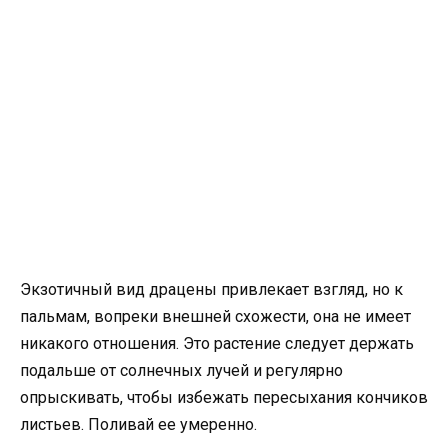
Экзотичный вид драцены привлекает взгляд, но к
пальмам, вопреки внешней схожести, она не имеет
никакого отношения. Это растение следует держать
подальше от солнечных лучей и регулярно
опрыскивать, чтобы избежать пересыхания кончиков
листьев. Поливай ее умеренно.