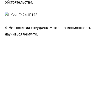
обстоятельства.
4. Нет понятия «неудача» — только возможность
научиться чему-то.