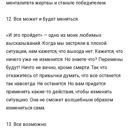
менталитета жертвы и станьте победителем.
12. Все может и будет меняться.
«И это пройдет» — одно из моих любимых
высказываний. Когда мы застряли в плохой
ситуации, нам кажется, что выхода нет. Кажется, что
ничего уже не изменится. Но знаете что? Перемены
будут! Ничто не вечно, кроме смерти. Так что
откажитесь от привычки думать, что все останется
так навсегда. Не останется. Но вам придется
применять какие-то действия, чтобы изменить
ситуацию. Она не сможет волшебным образом
измениться сама.
13. Все возможно.