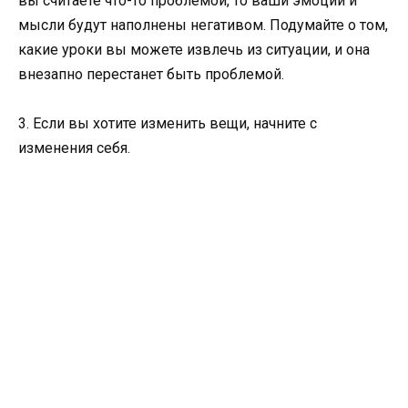
вы считаете что-то проблемой, то ваши эмоции и
мысли будут наполнены негативом. Подумайте о том,
какие уроки вы можете извлечь из ситуации, и она
внезапно перестанет быть проблемой.
3. Если вы хотите изменить вещи, начните с
изменения себя.