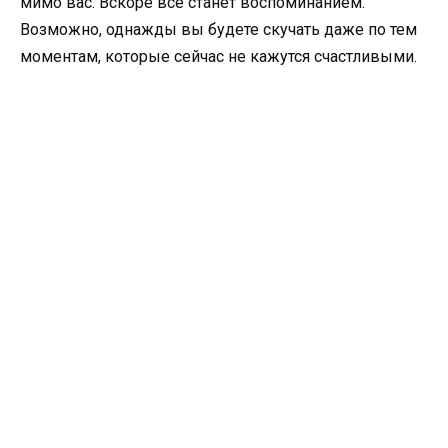
мимо вас. Вскоре все станет воспоминанием.
Возможно, однажды вы будете скучать даже по тем
моментам, которые сейчас не кажутся счастливыми.