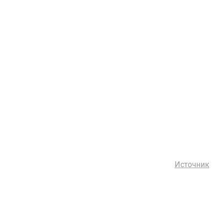
Источник