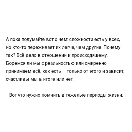
А пока подумайте вот о чем: сложности есть у всех,
но кто-то переживает их легче, чем другие. Почему
так? Всё дело в отношении к происходящему.
Боремся ли мы с реальностью или смиренно
принимаем всё, как есть — только от этого и зависит,
счастливы мы в итоге или нет.
Вот что нужно помнить в тяжелые периоды жизни: