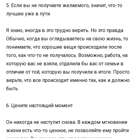
5. Если вы не получаете желаемого, значит, что-то
лучшее уже в пути.
Я знаю, иногда в это трудно верить. Но это правда.
Обычно, когда вы оглядываетесь на свою жизнь, то
понимаете, что хорошие вещи происходили после
того, как что-то не получалось. Возможно, работа, на
которую вас не взяли, отдалила бы вас от семьи в
отличие от той, которую вы получили в итоге. Просто
верьте, что все происходит именно так, как и должно
быть.
6. Цените настоящий момент.
Он никогда не наступит снова. В каждом мгновении
жизни есть что-то ценное, не позволяйте ему пройти