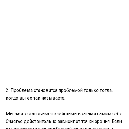
2. Проблема становится проблемой только тогда,
когда вы ее так называете.
Мы часто становимся злейшими врагами самим себе.
Счастье действительно зависит от точки зрения. Если