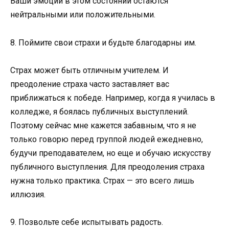
Ваши эмоции в этом состоянии остаются
нейтральными или положительными.
8. Поймите свои страхи и будьте благодарны им.
Страх может быть отличным учителем. И
преодоление страха часто заставляет вас
приближаться к победе. Например, когда я училась в
колледже, я боялась публичных выступлений.
Поэтому сейчас мне кажется забавным, что я не
только говорю перед группой людей ежедневно,
будучи преподавателем, но еще и обучаю искусству
публичного выступления. Для преодоления страха
нужна только практика. Страх — это всего лишь
иллюзия.
9. Позвольте себе испытывать радость.