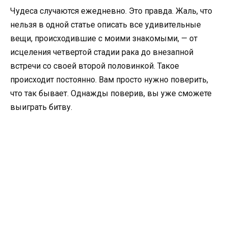
Чудеса случаются ежедневно. Это правда. Жаль, что
нельзя в одной статье описать все удивительные
вещи, происходившие с моими знакомыми, — от
исцеления четвертой стадии рака до внезапной
встречи со своей второй половинкой. Такое
происходит постоянно. Вам просто нужно поверить,
что так бывает. Однажды поверив, вы уже сможете
выиграть битву.