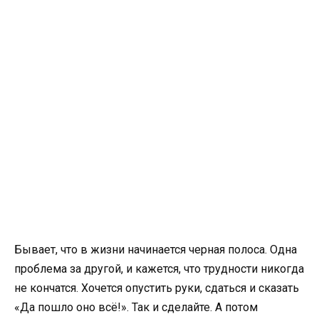
Бывает, что в жизни начинается черная полоса. Одна
проблема за другой, и кажется, что трудности никогда
не кончатся. Хочется опустить руки, сдаться и сказать
«Да пошло оно всё!». Так и сделайте. А потом