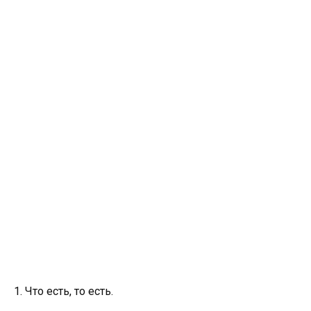
1. Что есть, то есть.