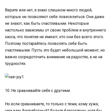
Верите или нет, я знаю слишком много людей,
которые не позволяют себе повеселиться. Они даже
не знают, как быть счастливыми. Некоторые
настолько зависимы от своих проблем и внутреннего
хаоса, что понятия не имеют, кто они без всего этого.
Поэтому постарайтесь позволить себе быть
счастливыми. Пусть это будет небольшой момент, но
важно сосредоточить внимание на радостях, а не на
трудностях.
10. Не сравнивайте себя с другими.
Но если сравниваете, то только с теми, кому хуже,
чем вам. Безработный? Будьте благодарны хотя бы