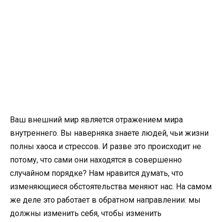
Ваш внешний мир является отражением мира
внутреннего. Вы наверняка знаете людей, чьи жизни
полны хаоса и стрессов. И разве это происходит не
потому, что сами они находятся в совершенно
случайном порядке? Нам нравится думать, что
изменяющиеся обстоятельства меняют нас. На самом
же деле это работает в обратном направлении: мы
должны изменить себя, чтобы изменить