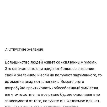
7. Отпустите желания.
Большинство людей живет со «связанным умом».
Это означает, что они придают большое значение
своим желаниям, и если не получают задуманного, то
их эмоции впадают в негатив. Вместо этого
попробуйте практиковать «обособленный ум»: если
вы что-то хотите, то все равно будете счастливы вне
зависимости от того, получите вы желаемое или нет.