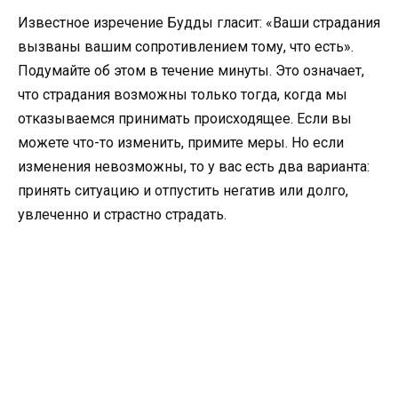
Известное изречение Будды гласит: «Ваши страдания
вызваны вашим сопротивлением тому, что есть».
Подумайте об этом в течение минуты. Это означает,
что страдания возможны только тогда, когда мы
отказываемся принимать происходящее. Если вы
можете что-то изменить, примите меры. Но если
изменения невозможны, то у вас есть два варианта:
принять ситуацию и отпустить негатив или долго,
увлеченно и страстно страдать.