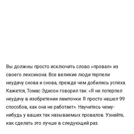
Вы должны просто исключить слово «провал» из
своего лексикона. Все великие люди терпели
неудачу снова и снова, прежде чем добились успеха.
Кажется, Томас Эдисон говорил так: «Я не потерпел
неудачу в изобретении лампочки. Я просто нашел 99
способов, как она не работает». Научитесь чему-
нибудь у ваших так называемых провалов. Узнайте,
как сделать это лучше в следующий раз.