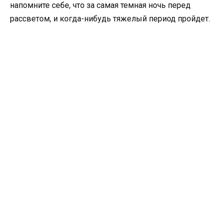
напомните себе, что за самая темная ночь перед
рассветом, и когда-нибудь тяжелый период пройдет.