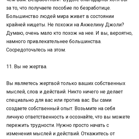
за то, что получаете пособие по безработице.
Большинство людей мира живет в состоянии
крайней нищеты. Не похожи на Анжелину Джоли?
Думаю, очень мало кто похож на нее. И вы, вероятно,
намного привлекательнее большинства.
Сосредоточьтесь на этом.
11. Вы не жертва.
Вы являетесь жертвой только ваших собственных
мыслей, слов и действий. Никто ничего не делает
специально для вас или против вас. Вы сами
создаете собственный опыт. Возьмите на себя
личную ответственность и осознайте, что вы можете
пережить трудности. Нужно просто начать с
изменения мыслей и действий. Откажитесь от