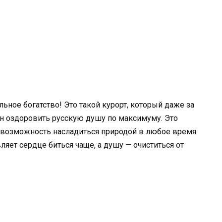
льное богатство! Это такой курорт, который даже за
 оздоровить русскую душу по максимуму. Это
, возможность насладиться природой в любое время
ляет сердце биться чаще, а душу — очиститься от