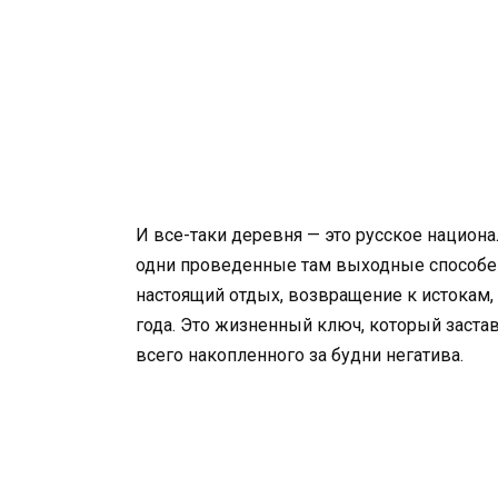
И все-таки деревня — это русское национа
одни проведенные там выходные способен
настоящий отдых, возвращение к истокам
года. Это жизненный ключ, который застав
всего накопленного за будни негатива.