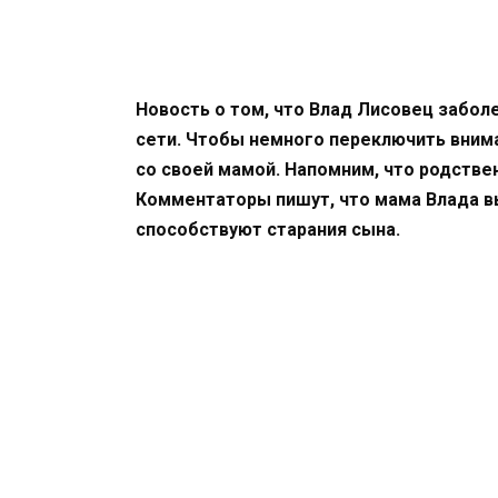
Новость о том, что Влад Лисовец забол
сети. Чтобы немного переключить вним
со своей мамой. Напомним, что родствен
Комментаторы пишут, что мама Влада в
способствуют старания сына.