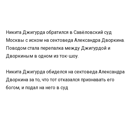
Никита Джигурда обратился в Савёловский суд
Москвы с иском на сектоведа Александра Дворкина.
Поводом стала перепалка между Джигурдой и
Дворкиным в одном из ток-шоу.
Никита Джигурда обиделся на сектоведа Александра
Дворкина за то, что тот отказался признавать его
богом, и подал на него в суд