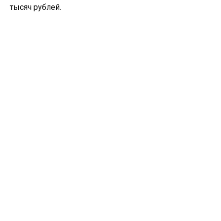
тысяч рублей.