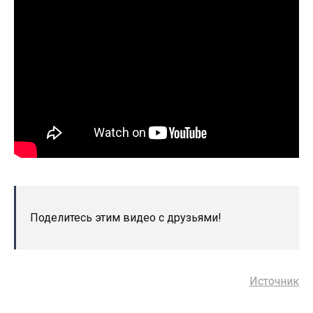
Поделитесь этим видео с друзьями!
Источник