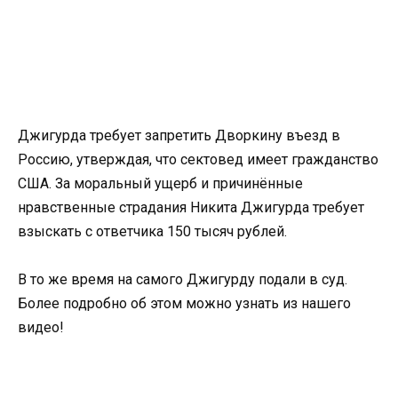
Джигурда требует запретить Дворкину въезд в
Россию, утверждая, что сектовед имеет гражданство
США. За моральный ущерб и причинённые
нравственные страдания Никита Джигурда требует
взыскать с ответчика 150 тысяч рублей.
В то же время на самого Джигурду подали в суд.
Более подробно об этом можно узнать из нашего
видео!