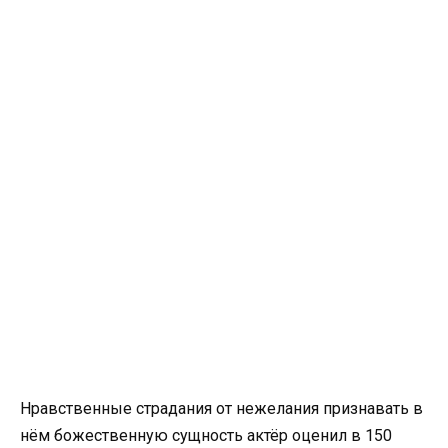
Нравственные страдания от нежелания признавать в
нём божественную сущность актёр оценил в 150