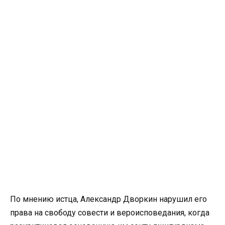
По мнению истца, Александр Дворкин нарушил его
права на свободу совести и вероисповедания, когда