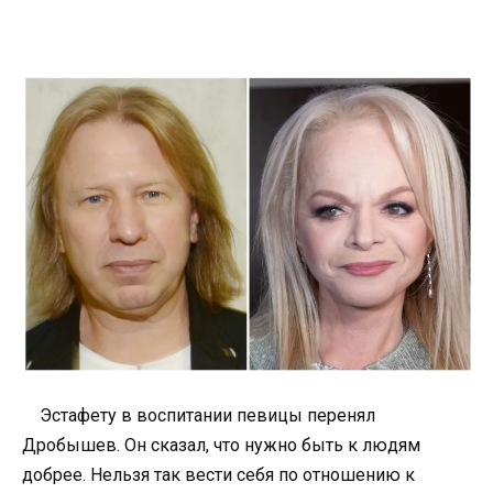
Эстафету в воспитании певицы перенял
Дробышев. Он сказал, что нужно быть к людям
добрее. Нельзя так вести себя по отношению к