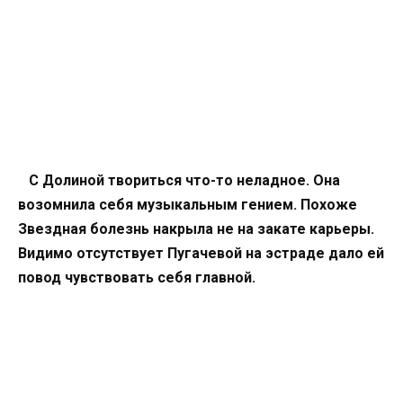
С Долиной твориться что-то неладное. Она
возомнила себя музыкальным гением. Похоже
Звездная болезнь накрыла не на закате карьеры.
Видимо отсутствует Пугачевой на эстраде дало ей
повод чувствовать себя главной.