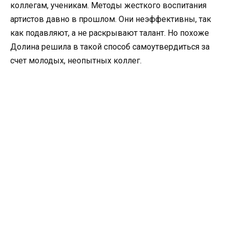
коллегам, ученикам. Методы жесткого воспитания
артистов давно в прошлом. Они неэффективны, так
как подавляют, а не раскрывают талант. Но похоже
Долина решила в такой способ самоутвердиться за
счет молодых, неопытных коллег.