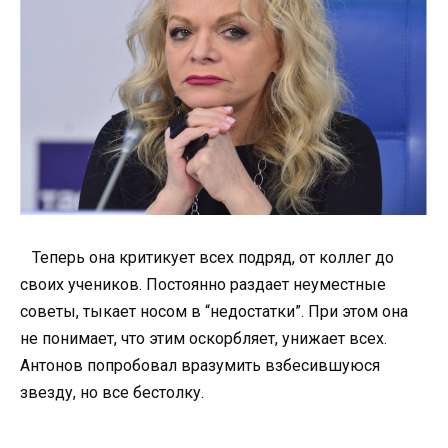
Теперь она критикует всех подряд, от коллег до
своих учеников. Постоянно раздает неуместные
советы, тыкает носом в “недостатки”. При этом она
не понимает, что этим оскорбляет, унижает всех.
Антонов попробовал вразумить взбесившуюся
звезду, но все бестолку.