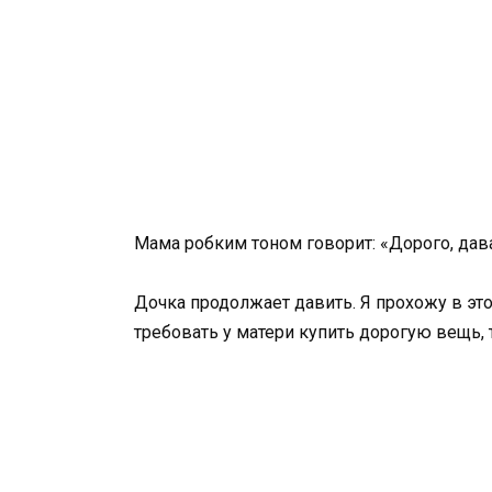
Мама робким тоном говорит: «Дорого, дав
Дочка продолжает давить. Я прохожу в это
требовать у матери купить дорогую вещь, 