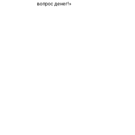
вопрос денег!»