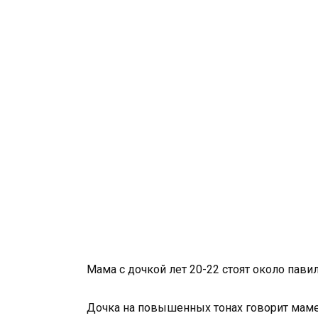
Мама с дочкой лет 20-22 стоят около пави
Дочка на повышенных тонах говорит маме: 