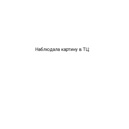
Наблюдала картину в ТЦ: