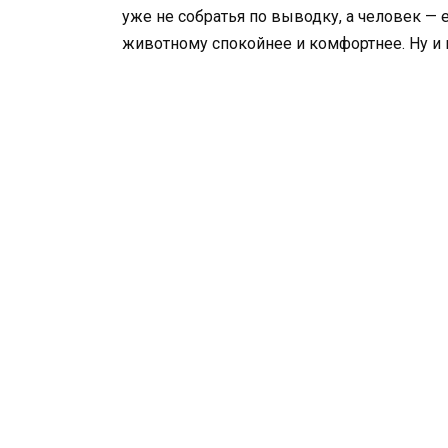
уже не собратья по выводку, а человек — 
животному спокойнее и комфортнее. Ну и к