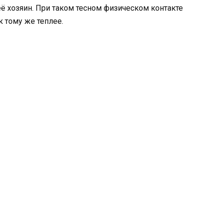
её хозяин. При таком тесном физическом контакте
 тому же теплее.