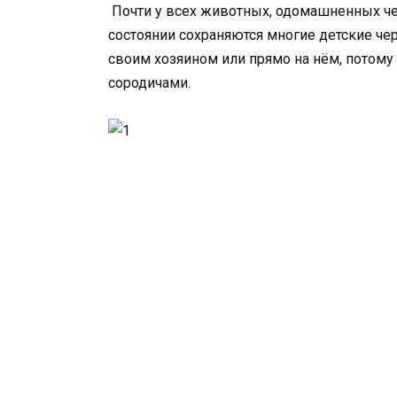
Почти у всех животных, одомашненных чел
состоянии сохраняются многие детские че
своим хозяином или прямо на нём, потому 
сородичами.