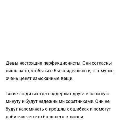
Девы настоящие перфекционисты. Они согласны
лишь на то, чтобы все было идеально и, к тому же,
очень ценят изысканные вещи.
Такие люди всегда поддержат друга в сложную
минуту и будут надежными соратниками. Они не
будут напоминать о прошлых ошибках и помогут
добиться чего-то большего в жизни.