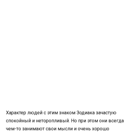
Характер людей с этим знаком Зодиака зачастую
спокойный и неторопливый. Но при этом они всегда
чем-то занимают свои мысли и очень хорошо