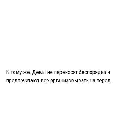
К тому же, Девы не переносят беспорядка и
предпочитают все организовывать на перед.