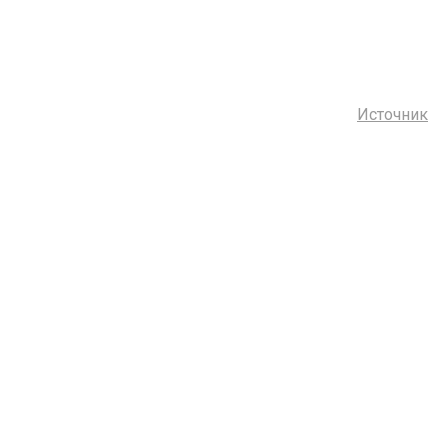
Источник