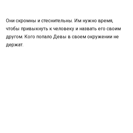
Они скромны и стеснительны. Им нужно время,
чтобы привыкнуть к человеку и назвать его своим
другом. Кого попало Девы в своем окружении не
держат.