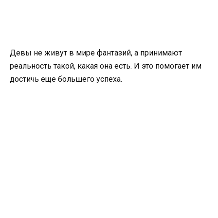
Девы не живут в мире фантазий, а принимают
реальность такой, какая она есть. И это помогает им
достичь еще большего успеха.