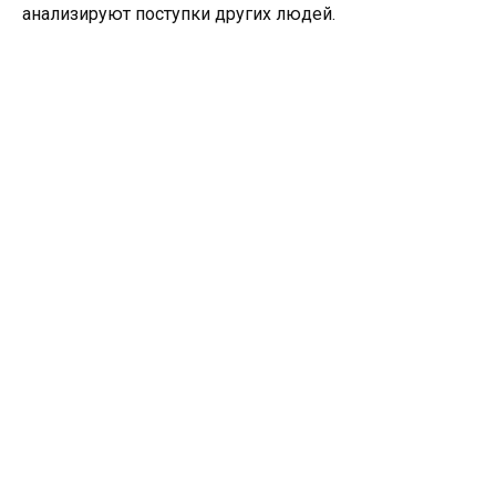
анализируют поступки других людей.