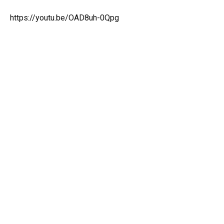
https://youtu.be/OAD8uh-0Qpg