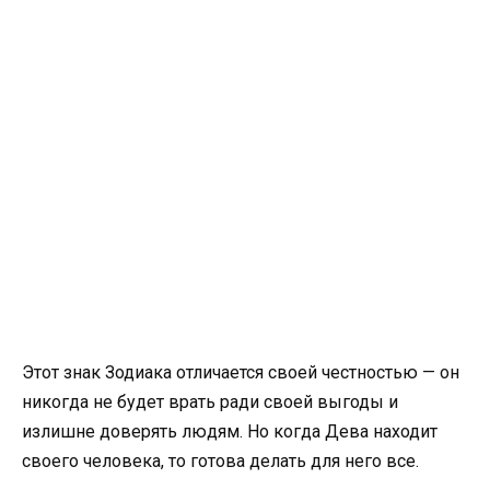
Этот знак Зодиака отличается своей честностью — он
никогда не будет врать ради своей выгоды и
излишне доверять людям. Но когда Дева находит
своего человека, то готова делать для него все.