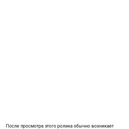
После просмотра этого ролика обычно возникает