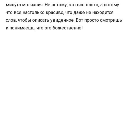
минута молчания. Не потому, что все плохо, а потому
что все настолько красиво, что даже не находится
слов, чтобы описать увиденное. Вот просто смотришь
и понимаешь, что это божественно!