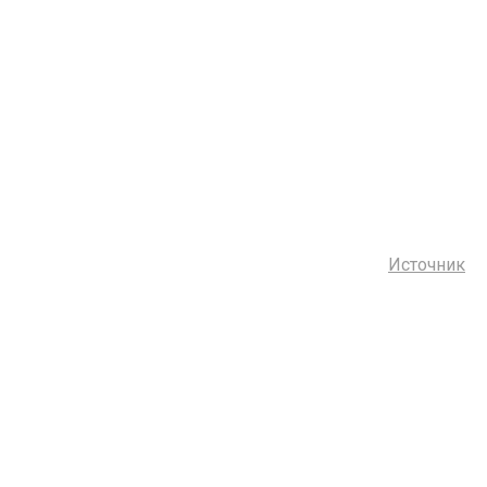
Источник