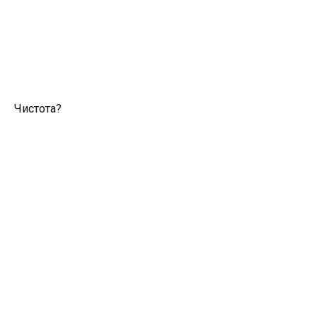
Чистота?