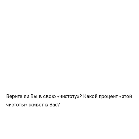
Верите ли Вы в свою «чистоту»? Какой процент «этой
чистоты» живет в Вас?