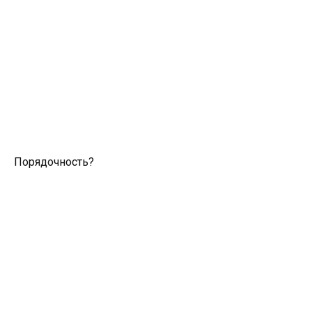
Порядочность?