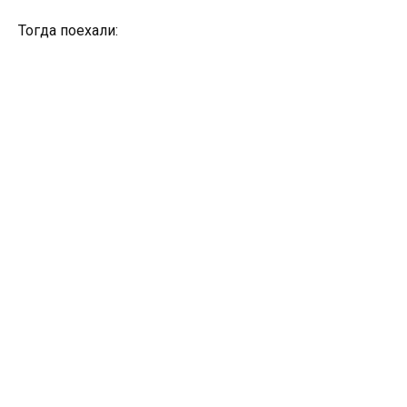
Тогда поехали: