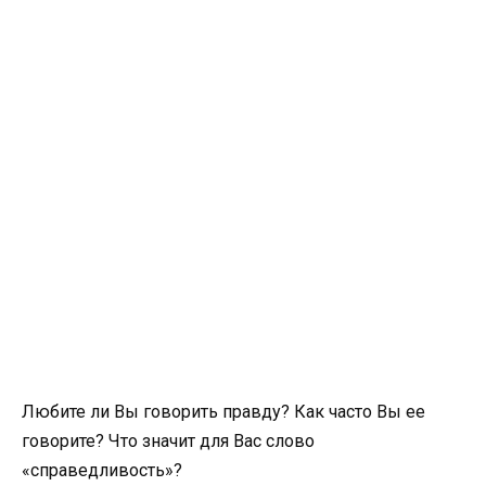
Любите ли Вы говорить правду? Как часто Вы ее
говорите? Что значит для Вас слово
«справедливость»?