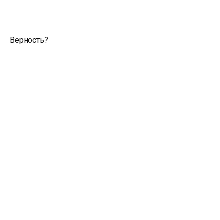
Верность?