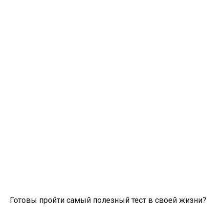
Готовы пройти самый полезный тест в своей жизни?