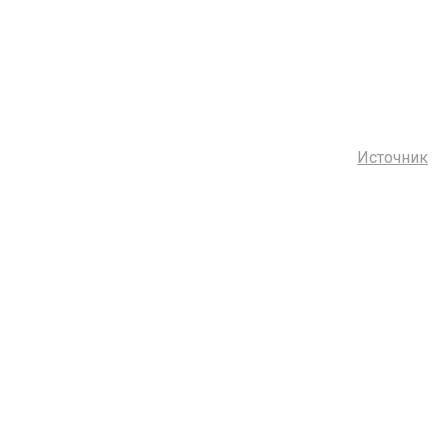
Источник