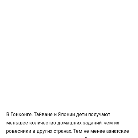
В Гонконге, Тайване и Японии дети получают
меньшее количество домашних заданий, чем их
ровесники в других странах. Тем не менее азиатские