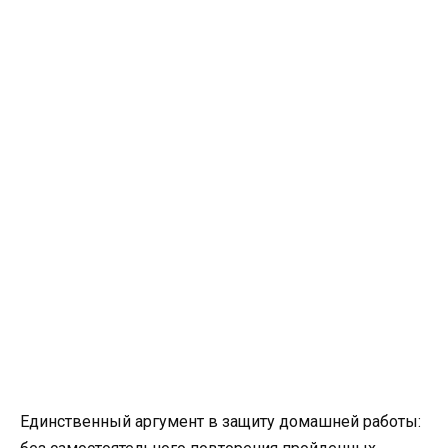
Единственный аргумент в защиту домашней работы: