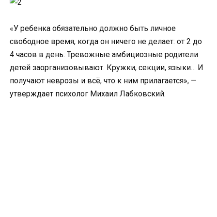
«У ребенка обязательно должно быть личное
свободное время, когда он ничего не делает: от 2 до
4 часов в день. Тревожные амбициозные родители
детей заорганизовывают. Кружки, секции, языки… И
получают неврозы и всё, что к ним прилагается», —
утверждает психолог Михаил Лабковский.