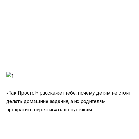
«Так Просто!» расскажет тебе, почему детям не стоит
делать домашние задания, а их родителям
прекратить переживать по пустякам.