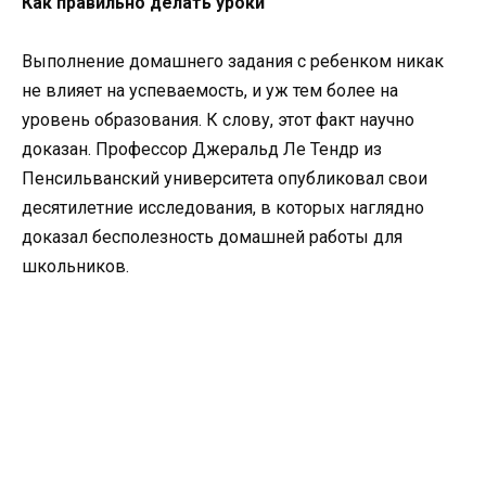
Как правильно делать уроки
Выполнение домашнего задания с ребенком никак
не влияет на успеваемость, и уж тем более на
уровень образования. К слову, этот факт научно
доказан. Профессор Джеральд Ле Тендр из
Пенсильванский университета опубликовал свои
десятилетние исследования, в которых наглядно
доказал бесполезность домашней работы для
школьников.