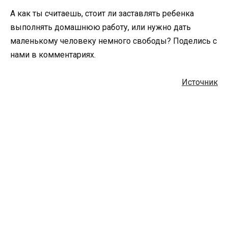
А как ты считаешь, стоит ли заставлять ребенка
выполнять домашнюю работу, или нужно дать
маленькому человеку немного свободы? Поделись с
нами в комментариях.
Источник