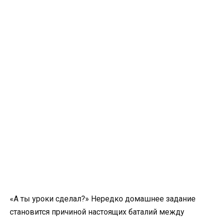
«А ты уроки сделал?» Нередко домашнее задание
становится причиной настоящих баталий между