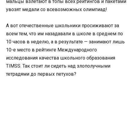
мальцы взлетают в топы всех рейтингов и пакетами
увозят медали со всевозможных олимпиад!
А вот отечественные школьники просиживают за
всем тем, что им назадавали в школе в среднем по
10 часов в неделю, а в результате — занимают лишь
10-е место в рейтинге Международного
исследования качества школьного образования
TIMSS. Так стоит ли сидеть над злополучными
тетрадями до первых петухов?