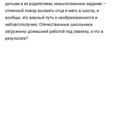
детьми и их родителями, невыполненное задание —
отличный повод вызвать отца и мать в школу, и
вообще, это верный путь к необразованности и
неблагополучию. Отечественные школьники
загружены домашней работой под завязку, а что в
результате?