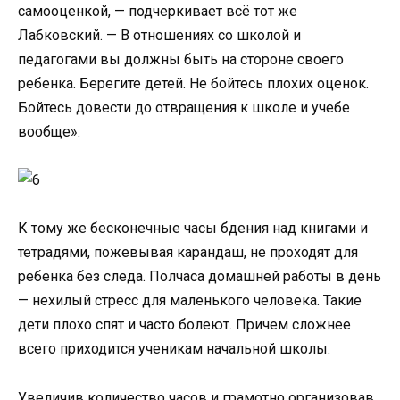
самооценкой, — подчеркивает всё тот же
Лабковский. — В отношениях со школой и
педагогами вы должны быть на стороне своего
ребенка. Берегите детей. Не бойтесь плохих оценок.
Бойтесь довести до отвращения к школе и учебе
вообще».
К тому же бесконечные часы бдения над книгами и
тетрадями, пожевывая карандаш, не проходят для
ребенка без следа. Полчаса домашней работы в день
— нехилый стресс для маленького человека. Такие
дети плохо спят и часто болеют. Причем сложнее
всего приходится ученикам начальной школы.
Увеличив количество часов и грамотно организовав