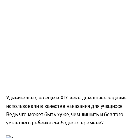
Удивительно, но еще в XIX веке домашнее задание
использовали в качестве наказания для учащихся.
Ведь что может быть хуже, чем лишить и без того
уставшего ребенка свободного времени?