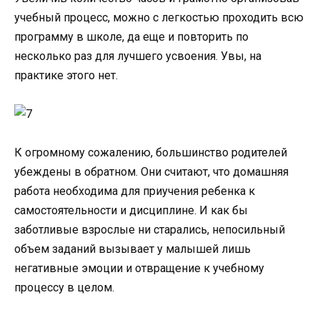
учебный процесс, можно с легкостью проходить всю
программу в школе, да еще и повторить по
несколько раз для лучшего усвоения. Увы, на
практике этого нет.
К огромному сожалению, большинство родителей
убеждены в обратном. Они считают, что домашняя
работа необходима для приучения ребенка к
самостоятельности и дисциплине. И как бы
заботливые взрослые ни старались, непосильный
объем заданий вызывает у малышей лишь
негативные эмоции и отвращение к учебному
процессу в целом.