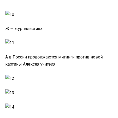
Ж — журналистика
А в России продолжаются митинги против новой
картины Алексея учителя