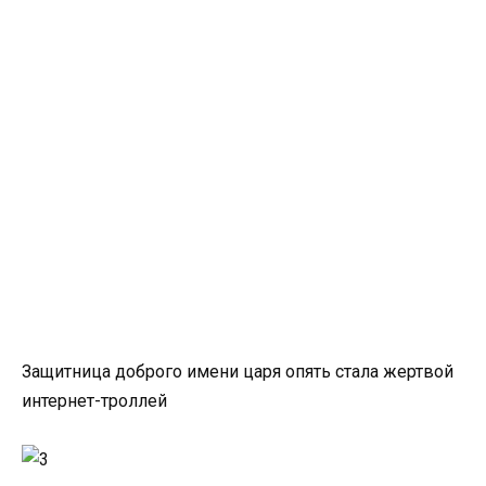
Защитница доброго имени царя опять стала жертвой
интернет-троллей