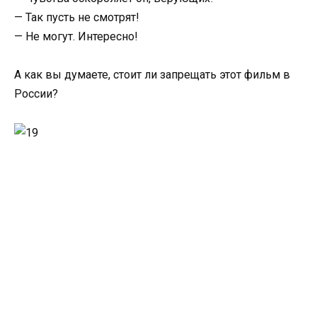
— Так пусть не смотрят!
— Не могут. Интересно!
А как вы думаете, стоит ли запрещать этот фильм в
России?