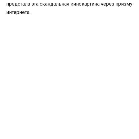
предстала эта скандальная кинокартина через призму
интернета.