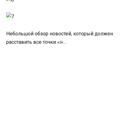
Небольшой обзор новостей, который должен
расставить все точки «i»…