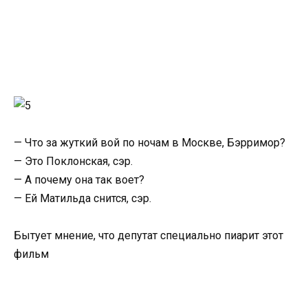
— Что за жуткий вой по ночам в Москве, Бэрримор?
— Это Поклонская, сэр.
— А почему она так воет?
— Ей Матильда снится, сэр.
Бытует мнение, что депутат специально пиарит этот
фильм