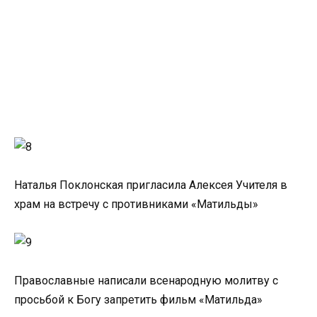
Наталья Поклонская пригласила Алексея Учителя в
храм на встречу с противниками «Матильды»
Православные написали всенародную молитву с
просьбой к Богу запретить фильм «Матильда»