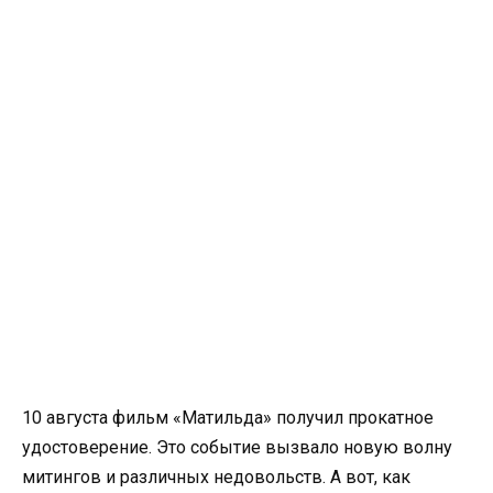
10 августа фильм «Матильда» получил прокатное
удостоверение. Это событие вызвало новую волну
митингов и различных недовольств. А вот, как