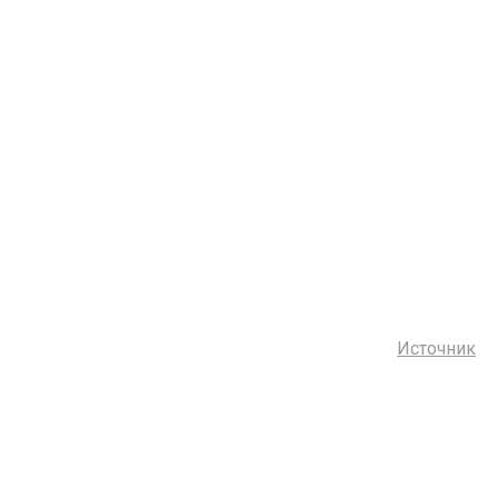
Источник