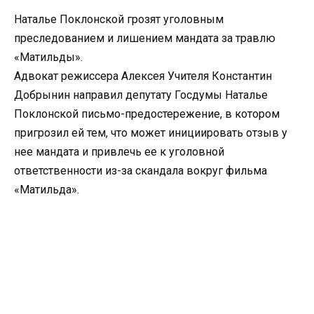
Наталье Поклонской грозят уголовным
преследованием и лишением мандата за травлю
«Матильды».
Адвокат режиссера Алексея Учителя Константин
Добрынин направил депутату Госдумы Наталье
Поклонской письмо-предостережение, в котором
пригрозил ей тем, что может инициировать отзыв у
нее мандата и привлечь ее к уголовной
ответственности из-за скандала вокруг фильма
«Матильда».