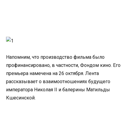
Напомним, что производство фильма было
профинансировано, в частности, Фондом кино. Его
премьера намечена на 26 октября. Лента
рассказывает о взаимоотношениях будущего
императора Николая II и балерины Матильды
Кшесинской.