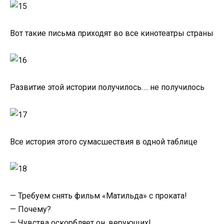
Вот такие письма приходят во все кинотеатры страны
Развитие этой истории получилось…. не получилось
Все история этого сумасшествия в одной таблице
— Требуем снять фильм «Матильда» с проката!
— Почему?
— Чувства оскорбляет он, верующих!