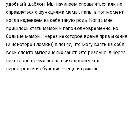
удобный шаблон. Мы начинаем справляться или не
справляться с функциями мамы, папы в тот момент,
когда надеваем на себя такую роль. Когда мне
пришлось стать мамой и папой одновременно, но
больше мамой…, через некоторое время привыкания
(и некоторой ломки)) я понял, что могу взять на себя
весь спектр материнских забот. Это реально. А через
некоторое время после психологической
перестройки и обучения — еще и приятно.