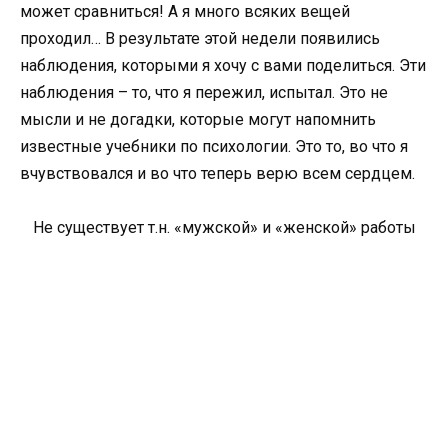
может сравниться! А я много всяких вещей
проходил… В результате этой недели появились
наблюдения, которыми я хочу с вами поделиться. Эти
наблюдения – то, что я пережил, испытал. Это не
мысли и не догадки, которые могут напомнить
известные учебники по психологии. Это то, во что я
вчувствовался и во что теперь верю всем сердцем.
Не существует т.н. «мужской» и «женской» работы