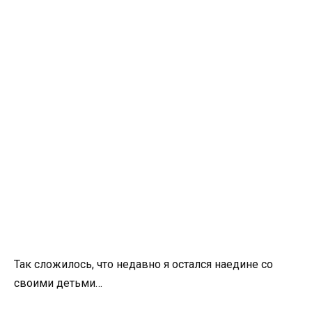
Так сложилось, что недавно я остался наедине со
своими детьми…