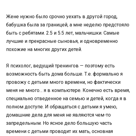
Жене нужно было срочно уехать в другой город,
бабушка была за границей, а мне неделю предстояло
быть с ребятами. 2.5 и 5.5 лет, мальчишки. Самые
лучшие и прекрасные сыновья, и одновременно
похожие на многих других детей.
Я психолог, ведущий тренингов — поэтому есть
возможность быть дома больше. Т.е. формально я
провожу с детьми много времени, но фактически
меня не много… я в компьютере. Конечно есть время,
специально отведенное на семью и детей, когда я в
полном доступе. И обращаться с детьми я умею,
домашние дела для меня не являются чем-то
запредельным. Но ясное дело большую часть
времени с детьми проводит их мать, основная