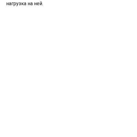
нагрузка на ней.