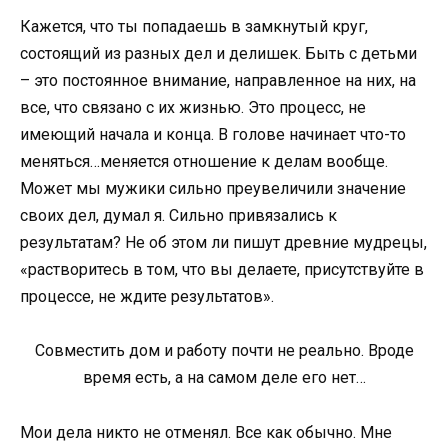
Кажется, что ты попадаешь в замкнутый круг,
состоящий из разных дел и делишек. Быть с детьми
– это постоянное внимание, направленное на них, на
все, что связано с их жизнью. Это процесс, не
имеющий начала и конца. В голове начинает что-то
меняться…меняется отношение к делам вообще.
Может мы мужики сильно преувеличили значение
своих дел, думал я. Сильно привязались к
результатам? Не об этом ли пишут древние мудрецы,
«растворитесь в том, что вы делаете, присутствуйте в
процессе, не ждите результатов».
Совместить дом и работу почти не реально. Вроде
время есть, а на самом деле его нет…
Мои дела никто не отменял. Все как обычно. Мне