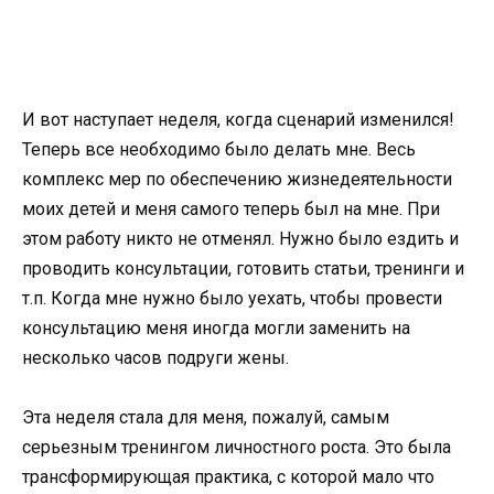
И вот наступает неделя, когда сценарий изменился!
Теперь все необходимо было делать мне. Весь
комплекс мер по обеспечению жизнедеятельности
моих детей и меня самого теперь был на мне. При
этом работу никто не отменял. Нужно было ездить и
проводить консультации, готовить статьи, тренинги и
т.п. Когда мне нужно было уехать, чтобы провести
консультацию меня иногда могли заменить на
несколько часов подруги жены.
Эта неделя стала для меня, пожалуй, самым
серьезным тренингом личностного роста. Это была
трансформирующая практика, с которой мало что