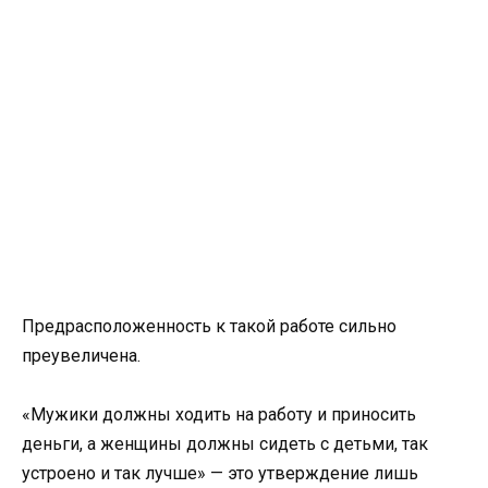
Предрасположенность к такой работе сильно
преувеличена.
«Мужики должны ходить на работу и приносить
деньги, а женщины должны сидеть с детьми, так
устроено и так лучше» — это утверждение лишь