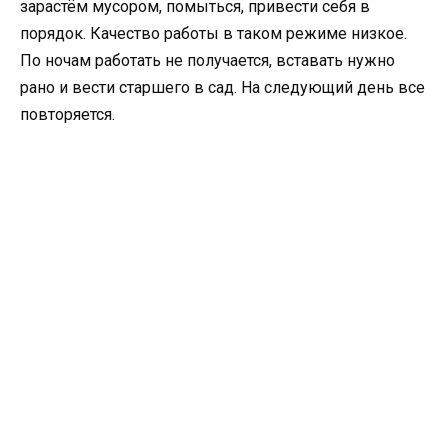
зарастём мусором, помыться, привести себя в
порядок. Качество работы в таком режиме низкое.
По ночам работать не получается, вставать нужно
рано и вести старшего в сад. На следующий день все
повторяется.