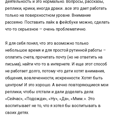
деятельность и это нормально. Вопросы, рассказы,
реплики, крики, иногда драки…все это дает работать
только на поверхностном уровне. Внимание
рассеяно. Поставить лайк в фейсбуке можно, сделать
что-то серьезное — очень проблематично.
Я для себя понял, что это возможно только
небольшое время и для простой рутинной работы –
оплатить счета, прочитать почту (но не ответить на
письма), найти что-то в интернете. И еще этот способ
не работает долго, потому что дети хотят внимания,
общения, вовлеченности, искренности. Хотят быть
центром! И это хорошо. А вечно повторяющиеся мои
реплики, чтобы отстали и дали доделать дела:
«Сейчас», «Подожди», «Ну», «Да», «Ммм..». Это
воспитывает не то, что я хотел бы воспитывать в
своих детях.