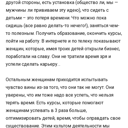
другой стороны, есть установка (общество ли, мы —
мужчины ли прививаем эту идею), что сидеть с
детьми – это потеря времени. Что можно пока
сидишь (все равно делать-то нечего!), заняться чем-
то полезным. Получить образование, окончить курсы,
пойти на работу. В интернете и по телеку показывают
женщин, которые, имея троих детей открыли бизнес,
поработали на славу. Они не тратили время зря и
успели сделать карьеру…
Остальным женщинам приходится испытывать
чувство вины из-за того, что они так не могут. Они
уверены, что им тоже надо все успеть, что нельзя
терять время. Есть курсы, которые помогают
женщинам успевать в 3 раза больше,
оптимизировать детей, время, чтобы оправдать свое
существование. Этим культом деятельности мы