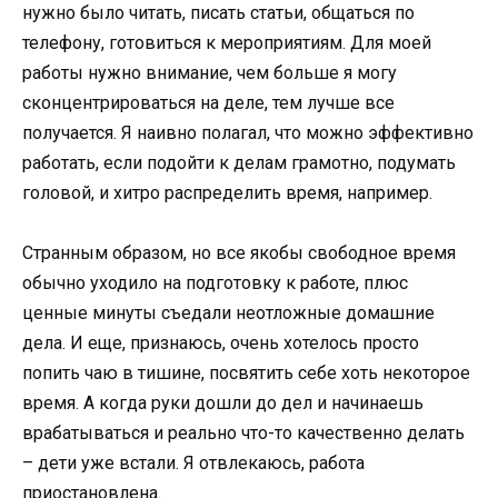
нужно было читать, писать статьи, общаться по
телефону, готовиться к мероприятиям. Для моей
работы нужно внимание, чем больше я могу
сконцентрироваться на деле, тем лучше все
получается. Я наивно полагал, что можно эффективно
работать, если подойти к делам грамотно, подумать
головой, и хитро распределить время, например.
Странным образом, но все якобы свободное время
обычно уходило на подготовку к работе, плюс
ценные минуты съедали неотложные домашние
дела. И еще, признаюсь, очень хотелось просто
попить чаю в тишине, посвятить себе хоть некоторое
время. А когда руки дошли до дел и начинаешь
врабатываться и реально что-то качественно делать
– дети уже встали. Я отвлекаюсь, работа
приостановлена.