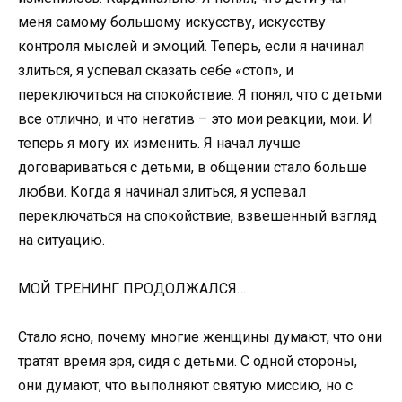
меня самому большому искусству, искусству
контроля мыслей и эмоций. Теперь, если я начинал
злиться, я успевал сказать себе «стоп», и
переключиться на спокойствие. Я понял, что с детьми
все отлично, и что негатив – это мои реакции, мои. И
теперь я могу их изменить. Я начал лучше
договариваться с детьми, в общении стало больше
любви. Когда я начинал злиться, я успевал
переключаться на спокойствие, взвешенный взгляд
на ситуацию.
МОЙ ТРЕНИНГ ПРОДОЛЖАЛСЯ…
Стало ясно, почему многие женщины думают, что они
тратят время зря, сидя с детьми. С одной стороны,
они думают, что выполняют святую миссию, но с