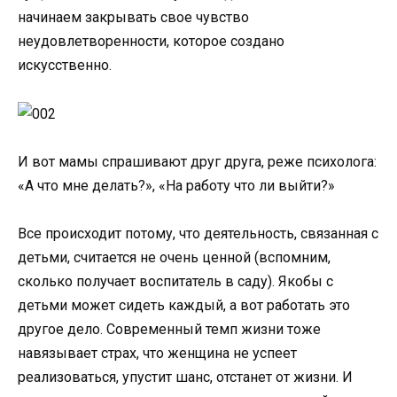
начинаем закрывать свое чувство
неудовлетворенности, которое создано
искусственно.
И вот мамы спрашивают друг друга, реже психолога:
«А что мне делать?», «На работу что ли выйти?»
Все происходит потому, что деятельность, связанная с
детьми, считается не очень ценной (вспомним,
сколько получает воспитатель в саду). Якобы с
детьми может сидеть каждый, а вот работать это
другое дело. Современный темп жизни тоже
навязывает страх, что женщина не успеет
реализоваться, упустит шанс, отстанет от жизни. И