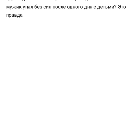
мужик упал без сил после одного дня с детьми? Это
правда.