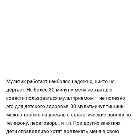
Мультик работает наиболее надежно, никто не
дергает. Но более 30 минут у меня не хватало
совести пользоваться мультприемом – не полезно
это для детского здоровья. 30 мультминут тишины
можно тратить на дневные стратегические звонки по
телефону, переговоры, и т.п. При других занятиях
дети справедливо хотят вовлекать меня в свою