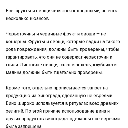
Все фрукты и овощи являются кошерными, но есть
несколько нюансов.
Червоточины и червивые фрукт и овощи — не
кошерны. Фрукты и овощи, которые падки на такого
рода повреждения, должны быть проверены, чтобы
гарантировать, что они не содержат червоточин и
гнили. Листовые овощи, салат и зелень, клубника и
малина должны быть тщательно проверены.
Кроме того, отдельно прописывается запрет на
продукцию из винограда, сделанную не евреями.
Вино широко используется в ритуалах всех древних
религий. По этой причине использование вина и
других продуктов винограда, сделанных не евреями,
была запрещена.