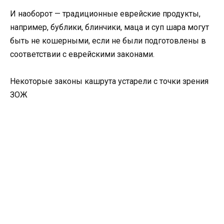
И наоборот — традиционные еврейские продукты,
например, бублики, блинчики, маца и суп шара могут
быть не кошерными, если не были подготовлены в
соответствии с еврейскими законами.
Некоторые законы кашрута устарели с точки зрения
ЗОЖ