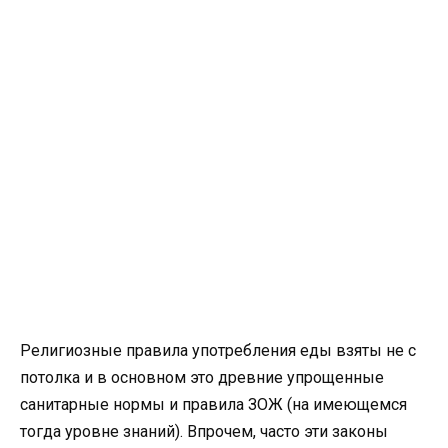
Религиозные правила употребления еды взяты не с
потолка и в основном это древние упрощенные
санитарные нормы и правила ЗОЖ (на имеющемся
тогда уровне знаний). Впрочем, часто эти законы