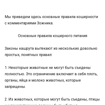
Мы приведем здесь основные правила кошерности
с комментариями Зожника.
Основные правила кошерного питания
Законы кашрута вытекают из нескольких довольно
простых, понятных правил:
1. Некоторые животные не могут быть съедены
полностью. Это ограничение включает в себя плоть,
органы, яйца и молоко животных, которые
запрещены.
2. Из животных, которые могут быть съедены, птицы