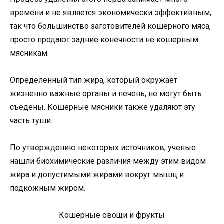
времени и не является экономически эффективным,
так что большинство заготовителей кошерного мяса,
просто продают задние конечности не кошерным
мясникам.
Определенный тип жира, который окружает
жизненно важные органы и печень, не могут быть
съедены. Кошерные мясники также удаляют эту
часть туши.
По утверждению некоторых источников, ученые
нашли биохимические различия между этим видом
жира и допустимыми жирами вокруг мышц и
подкожным жиром.
Кошерные овощи и фрукты