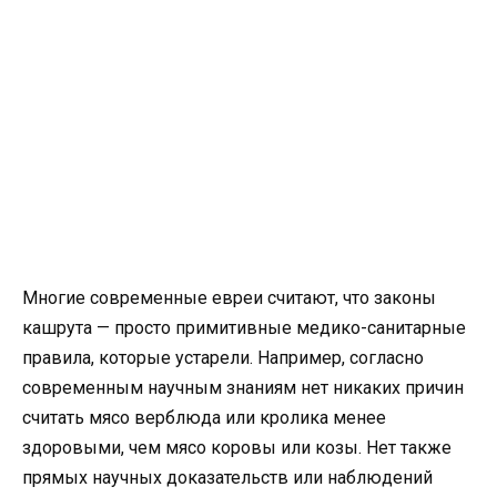
Многие современные евреи считают, что законы
кашрута — просто примитивные медико-санитарные
правила, которые устарели. Например, согласно
современным научным знаниям нет никаких причин
считать мясо верблюда или кролика менее
здоровыми, чем мясо коровы или козы. Нет также
прямых научных доказательств или наблюдений