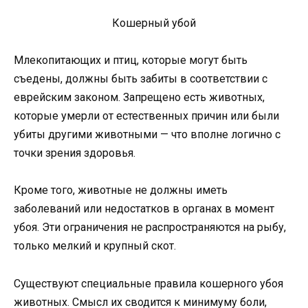
Кошерный убой
Млекопитающих и птиц, которые могут быть
съедены, должны быть забиты в соответствии с
еврейским законом. Запрещено есть животных,
которые умерли от естественных причин или были
убиты другими животными — что вполне логично с
точки зрения здоровья.
Кроме того, животные не должны иметь
заболеваний или недостатков в органах в момент
убоя. Эти ограничения не распространяются на рыбу,
только мелкий и крупный скот.
Существуют специальные правила кошерного убоя
животных. Смысл их сводится к минимуму боли,