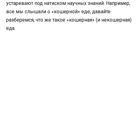
устаревают под натиском научных знаний. Например,
все мы слышали о «кошерной» еде, давайте
разберемся, что же такое «кошерная» (и некошерная)
еда.