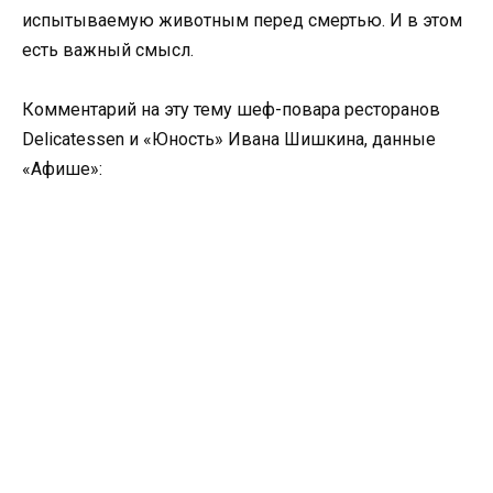
испытываемую животным перед смертью. И в этом
есть важный смысл.
Комментарий на эту тему шеф-повара ресторанов
Delicatessen и «Юность» Ивана Шишкина, данные
«Афише»: