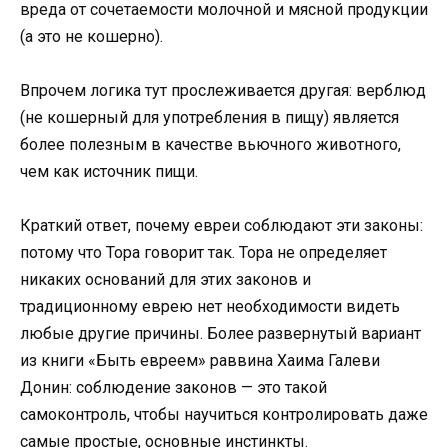
вреда от сочетаемости молочной и мясной продукции
(а это не кошерно).
Впрочем логика тут прослеживается другая: верблюд
(не кошерный для употребления в пищу) является
более полезным в качестве вьючного животного,
чем как источник пищи.
Краткий ответ, почему евреи соблюдают эти законы:
потому что Тора говорит так. Тора не определяет
никаких оснований для этих законов и
традиционному еврею нет необходимости видеть
любые другие причины. Более развернутый вариант
из книги «Быть евреем» раввина Хаима Галеви
Донин: соблюдение законов — это такой
самоконтроль, чтобы научиться контролировать даже
самые простые, основные инстинкты.