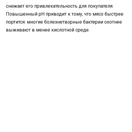
снижает его привлекательность для покупателя.
Повышенный pH приводит к тому, что мясо быстрее
портится: многие болезнетворные бактерии охотнее
выживают в менее кислотной среде.