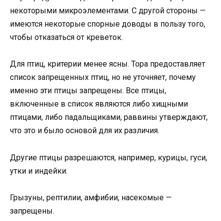
некоторыми микроэлементами. С другой стороны —
имеются некоторые спорные доводы в пользу того,
чтобы отказаться от креветок.
Для птиц, критерии менее ясны. Тора предоставляет
список запрещенных птиц, но не уточняет, почему
именно эти птицы запрещены. Все птицы,
включенные в список являются либо хищными
птицами, либо падальщиками, раввины утверждают,
что это и было основой для их различия.
Другие птицы разрешаются, например, курицы, гуси,
утки и индейки.
Грызуны, рептилии, амфибии, насекомые —
запрещены.