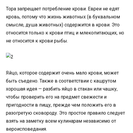
Тора запрещает потребление крови. Евреи не едят
кровь, потому что жизнь животных (в буквальном
смысле, душа животных) содержится в крови. Это
относится только к крови птиц и млекопитающих, но
не относится к крови рыбы.
Яйцо, которое содержит очень мало крови, может
быть съедено. Также в соответствии с кашрутом
хорошая идея — разбить яйцо в стакан или чашку,
чтобы проверить его на предмет свежести и
пригодности в пищу, прежде чем положить его в
разогретую сковороду. Это простое правило следует
взять на заметку всем кулинарам независимо от
вероисповедания.