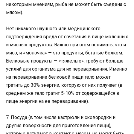
некоторым мнениям, рыба не может быть съедена с
мясом).
Нет никакого научного или медицинского
подтверждения вреда от сочетания в пище молочных
и мясных продуктов. Важно при этом понимать, что и
мясо, и «молочка» — это продукты, богатые белком.
Белковые продукты — «тяжелые», требуют больше
усилий для организма для их переваривания. Именно
на переваривание белковой пищи тело может
тратить до 30% энергии, которую от них получает (в
среднем же тело тратит 5-10% от содержащейся в
пище энергии на ее переваривание).
7. Посуда (в том числе кастрюли и сковородки и
другие поверхности для приготовления пищи),
которые вступают в контакт с мясом, не могут быть