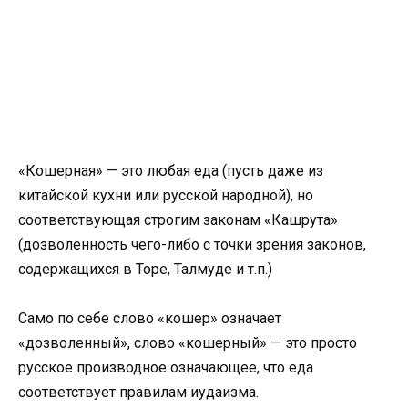
«Кошерная» — это любая еда (пусть даже из
китайской кухни или русской народной), но
соответствующая строгим законам «Кашрута»
(дозволенность чего-либо с точки зрения законов,
содержащихся в Торе, Талмуде и т.п.)
Само по себе слово «кошер» означает
«дозволенный», слово «кошерный» — это просто
русское производное означающее, что еда
соответствует правилам иудаизма.