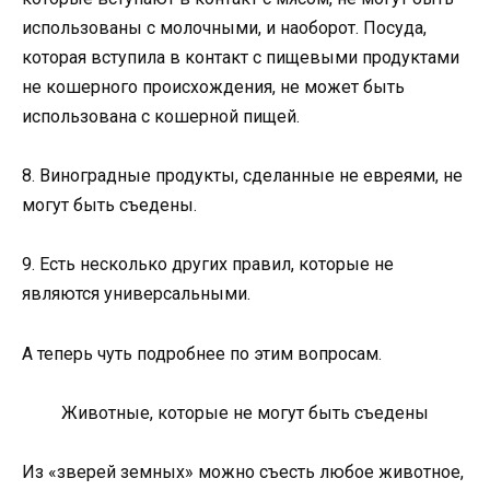
использованы с молочными, и наоборот. Посуда,
которая вступила в контакт с пищевыми продуктами
не кошерного происхождения, не может быть
использована с кошерной пищей.
8. Виноградные продукты, сделанные не евреями, не
могут быть съедены.
9. Есть несколько других правил, которые не
являются универсальными.
А теперь чуть подробнее по этим вопросам.
Животные, которые не могут быть съедены
Из «зверей земных» можно съесть любое животное,