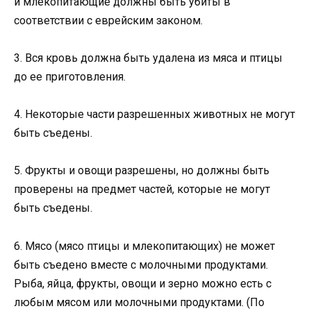
и млекопитающие должны быть убиты в
соответствии с еврейским законом.
3. Вся кровь должна быть удалена из мяса и птицы
до ее приготовления.
4. Некоторые части разрешенных животных не могут
быть съедены.
5. Фрукты и овощи разрешены, но должны быть
проверены на предмет частей, которые не могут
быть съедены.
6. Мясо (мясо птицы и млекопитающих) не может
быть съедено вместе с молочными продуктами.
Рыба, яйца, фрукты, овощи и зерно можно есть с
любым мясом или молочными продуктами. (По