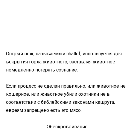
Острый нож, называемый challef, используется для
вскрытия горла животного, заставляя животное
немедленно потерять сознание.
Если процесс не сделан правильно, или животное не
кошерное, или животное убили охотники не в
соответствии с библейскими законами кашрута,
евреям запрещено есть это мясо.
Обескровливание