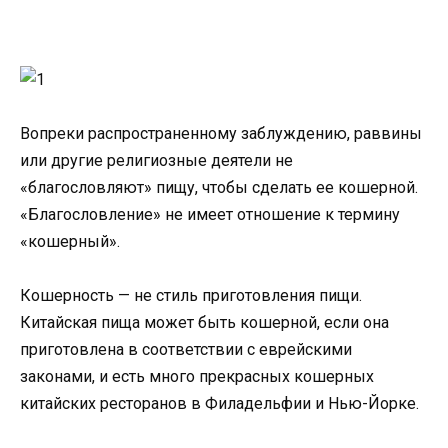
Вопреки распространенному заблуждению, раввины
или другие религиозные деятели не
«благословляют» пищу, чтобы сделать ее кошерной.
«Благословление» не имеет отношение к термину
«кошерный».
Кошерность — не стиль приготовления пищи.
Китайская пища может быть кошерной, если она
приготовлена в соответствии с еврейскими
законами, и есть много прекрасных кошерных
китайских ресторанов в Филадельфии и Нью-Йорке.