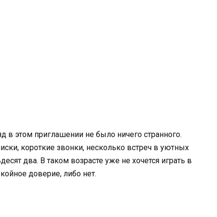
яд в этом приглашении не было ничего странного.
ски, короткие звонки, несколько встреч в уютных
десят два. В таком возрасте уже не хочется играть в
койное доверие, либо нет.