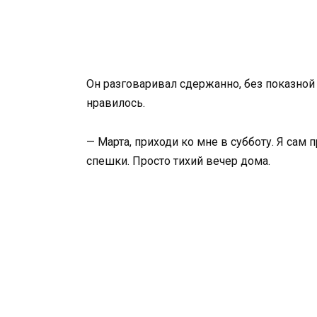
Он разговаривал сдержанно, без показной
нравилось.
— Марта, приходи ко мне в субботу. Я сам 
спешки. Просто тихий вечер дома.