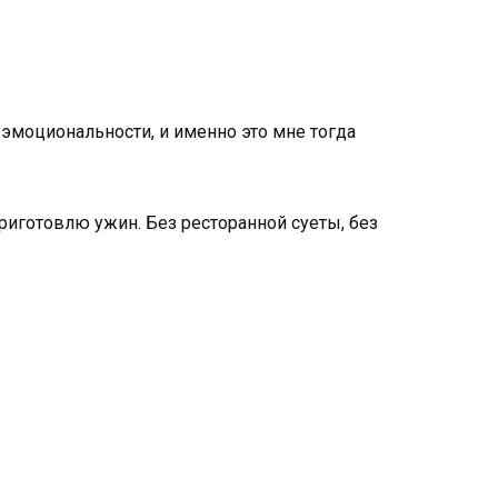
 эмоциональности, и именно это мне тогда
приготовлю ужин. Без ресторанной суеты, без