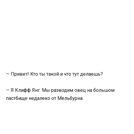
— Привет! Кто ты такой и что тут делаешь?
— Я Клифф Янг. Мы разводим овец на большом
пастбище недалеко от Мельбурна.