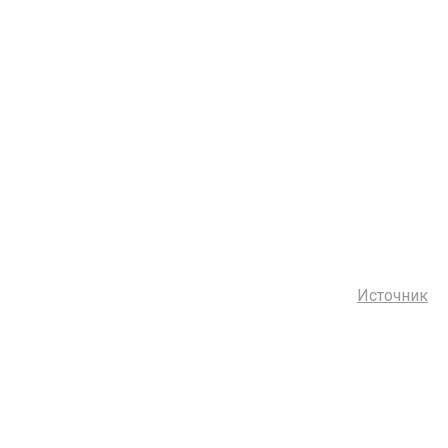
Источник