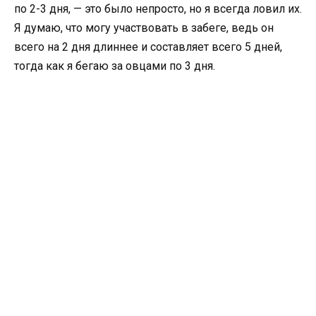
по 2-3 дня, — это было непросто, но я всегда ловил их.
Я думаю, что могу участвоват­ь в забеге, ведь он
всего на 2 дня длиннее и составляет­ всего 5 дней,
тогда как я бегаю за овцами по 3 дня.