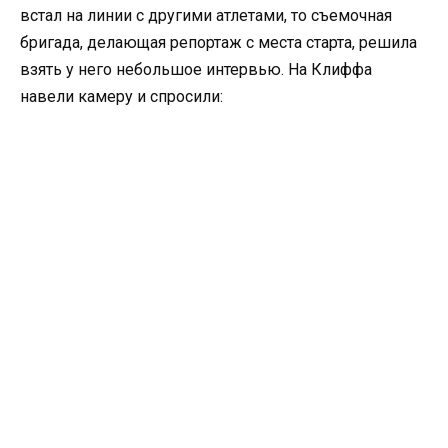
встал на линии с другими атлетами, то съемочная
бригада, делающая репортаж с места старта, решила
взять у него небольшое интервью. На Клиффа
навели камеру и спросили: