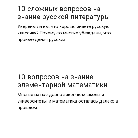
10 сложных вопросов на
знание русской литературы
Уверены ли вы, что хорошо знаете русскую
классику? Почему-то многие убеждены, что
произведения русских
10 вопросов на знание
элементарной математики
Многие из нас давно закончили школы и
университеты, и математика осталась далеко в
прошлом.