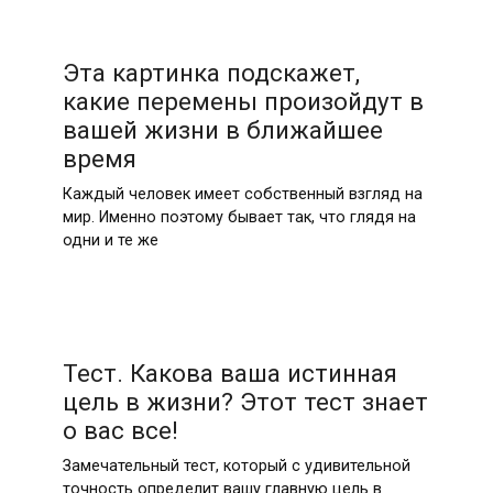
Эта картинка подскажет,
какие перемены произойдут в
вашей жизни в ближайшее
время
Каждый человек имеет собственный взгляд на
мир. Именно поэтому бывает так, что глядя на
одни и те же
Тест. Какова ваша истинная
цель в жизни? Этот тест знает
о вас все!
Замечательный тест, который с удивительной
точность определит вашу главную цель в