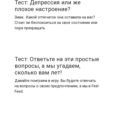
Тест: Депрессия или же
плохое настроение?
Зима . Какой отпечаток она оставила на вас?
Стоит ли беспокоиться за своё состояние или
пора прекращать
Тест: Ответьте на эти простые
вопросы, а мы угадаем,
сколько вам лет!
Давайте поиграем в игру. Вы будете отвечать
на вопросы о своих предпочтениях, а мы в Feel-
Feed.