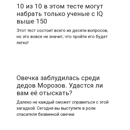
10 из 10 в этом тесте могут
набрать только ученые с IQ
выше 150
Этот тест состоит всего из десяти вопросов,
но это вовсе не значит, что пройти его будет
легко!
Овечка заблудилась среди
дедов Морозов. Удастся ли
вам её отыскать?
Далеко не каждый сможет справиться с этой
загадкой. Сегодня вы выступите в роли
спасателя безвинной овечки.