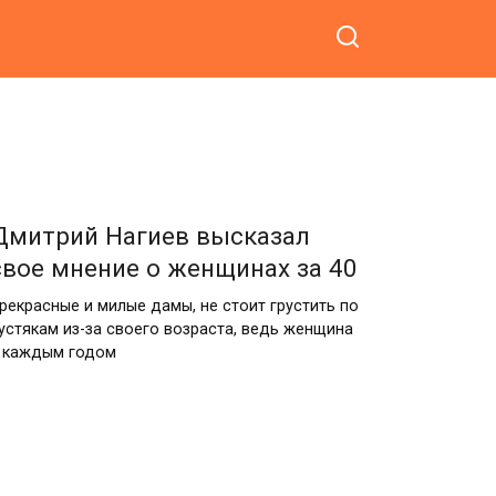
Дмитрий Нагиев высказал
свое мнение о женщинах за 40
рекрасные и милые дамы, не стоит грустить по
устякам из-за своего возраста, ведь женщина
 каждым годом