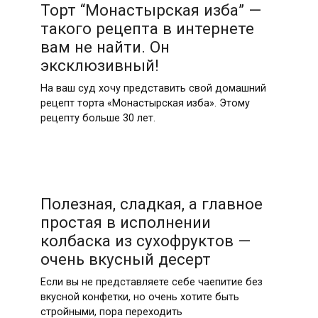
Торт “Монастырская изба” —
такого рецепта в интернете
вам не найти. Он
эксклюзивный!
На ваш суд хочу представить свой домашний
рецепт торта «Монастырская изба». Этому
рецепту больше 30 лет.
Полезная, сладкая, а главное
простая в исполнении
колбаска из сухофруктов —
очень вкусный десерт
Если вы не представляете себе чаепитие без
вкусной конфетки, но очень хотите быть
стройными, пора переходить