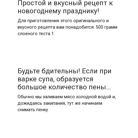
Простой и вкусный рецепт к
новогоднему празднику!
Для приготовления этого оригинального и
вкусного рецепта вам понадобится: 500 грамм
слоеного теста 1
Будьте бдительны! Если при
варке супа, образуется
большое количество пены…
Обычно мы заливаем мясо холодной водой и,
дожидаясь закипания, тут же начинаем
снимать пенку.