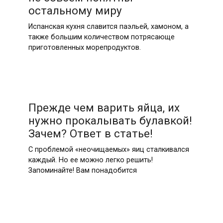
остальному миру
Испанская кухня славится паэльей, хамоном, а
также большим количеством потрясающе
приготовленных морепродуктов.
Прежде чем варить яйца, их
нужно прокалывать булавкой!
Зачем? Ответ в статье!
С проблемой «неочищаемых» яиц сталкивался
каждый. Но ее можно легко решить!
Запоминайте! Вам понадобится