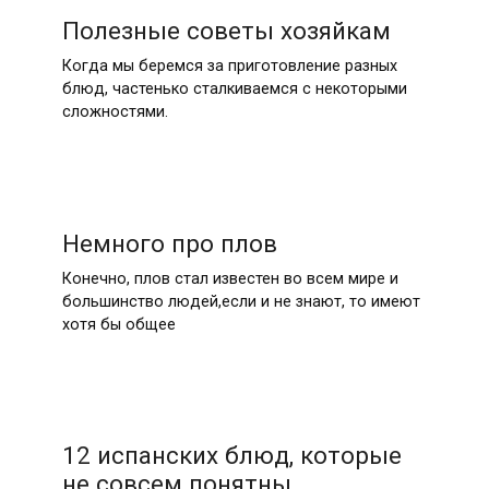
Полезные советы хозяйкам
Когда мы беремся за приготовление разных
блюд, частенько сталкиваемся с некоторыми
сложностями.
Немного про плов
Конечно, плов стал известен во всем мире и
большинство людей,если и не знают, то имеют
хотя бы общее
12 испанских блюд, которые
не совсем понятны