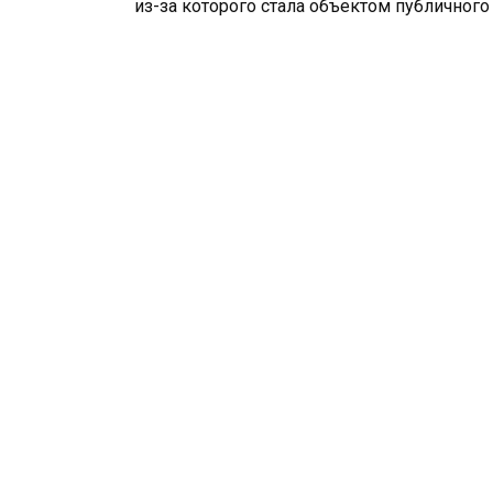
из-за которого стала объектом публичног