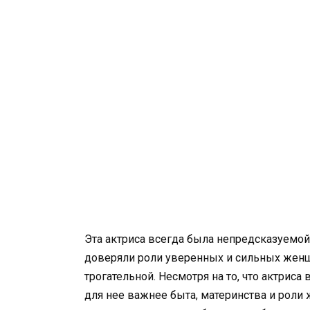
Эта актриса всегда была непредсказуемой,
доверяли роли уверенных и сильных женщи
трогательной. Несмотря на то, что актриса 
для нее важнее быта, материнства и рол