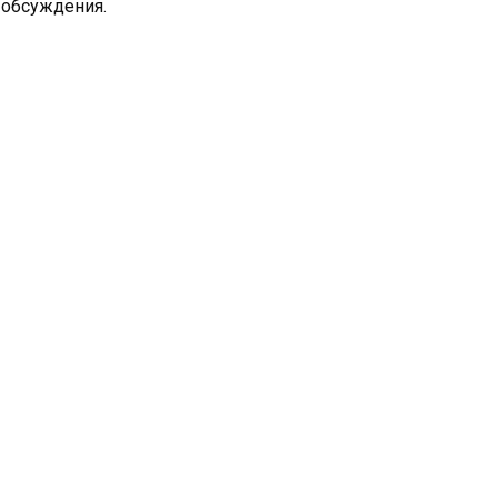
о обсуждения.