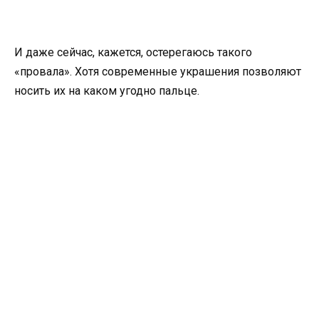
И даже сейчас
,
кажется
,
остерегаюсь такого
«
провала». Хотя современные украшения позволяют
носить их на каком угодно пальце.