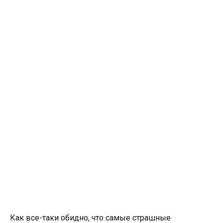
Как все-таки обидно
,
что самые страшные