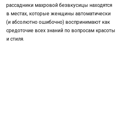
рассадники махровой безвкусицы находятся
в местах
,
которые женщины автоматически
(
и абсолютно ошибочно) воспринимают как
средоточие всех знаний по вопросам красоты
и стиля.