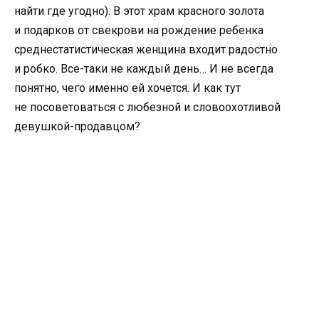
найти где угодно). В этот храм красного золота
и подарков от свекрови на рождение ребенка
среднестатистическая женщина входит радостно
и робко. Все-таки не каждый день… И не всегда
понятно
,
чего именно ей хочется. И как тут
не посоветоваться с любезной и словоохотливой
девушкой-продавцом?