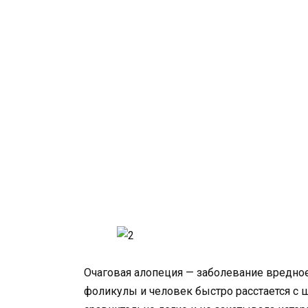
Очаговая алопеция — заболевание вредно
фоликулы и человек быстро расстается с