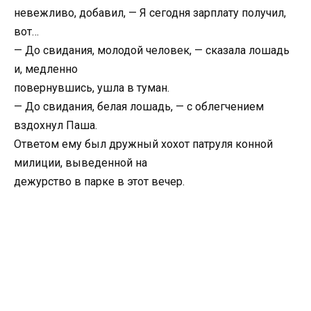
невежливо, добавил, — Я сегодня зарплату получил,
вот…
— До свидания, молодой человек, — сказала лошадь
и, медленно
повернувшись, ушла в туман.
— До свидания, белая лошадь, — с облегчением
вздохнул Паша.
Ответом ему был дружный хохот патруля конной
милиции, выведенной на
дежурство в парке в этот вечер.