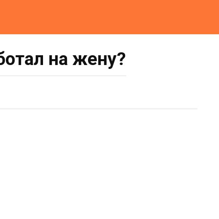
ботал на жену?