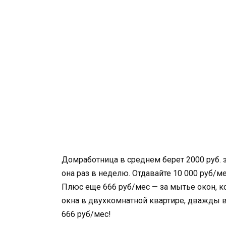
Домработница в среднем берет 2000 руб. з
она раз в неделю. Отдавайте 10 000 руб/
Плюс еще 666 руб/мес — за мытье окон, кот
окна в двухкомнатной квартире, дважды в г
666 руб/мес!