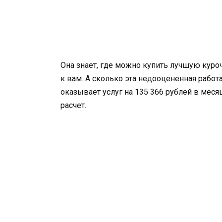
Она знает, где можно купить лучшую куроч
к вам. А сколько эта недооцененная рабо
оказывает услуг на 135 366 рублей в меся
расчет.