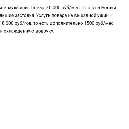
вить мужчины. Повар: 30 000 руб/мес. Плюс на Новый
льшие застолья. Услуги повара на выездной ужин —
 18 000 руб/год, то есть дополнительно 1500 руб/мес
 и охлажденную водочку.