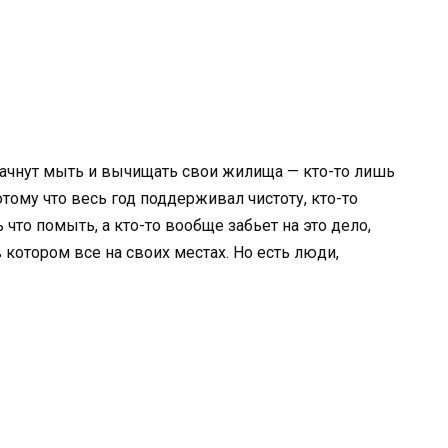
начнут мыть и вычищать свои жилища — кто-то лишь
отому что весь год поддерживал чистоту, кто-то
 что помыть, а кто-то вообще забьет на это дело,
в котором все на своих местах. Но есть люди,