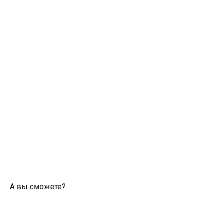
А вы сможете?