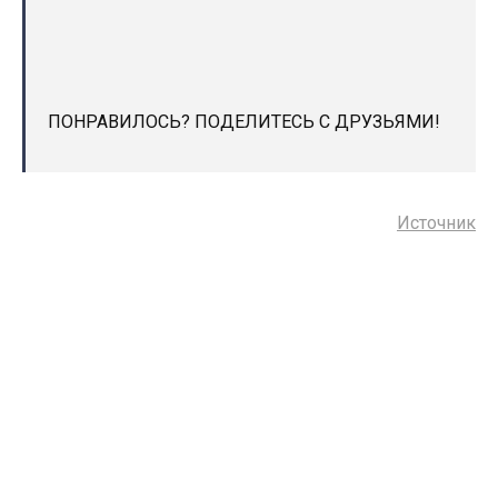
ПОНРАВИЛОСЬ? ПОДЕЛИТЕСЬ С ДРУЗЬЯМИ!
Источник