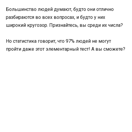
Большинство людей думают, будто они отлично
разбираются во всех вопросах, и будто у них
широкий кругозор. Признайтесь, вы среди их числа?
Но статистика говорит, что 97% людей не могут
пройти даже этот элементарный тест! А вы сможете?