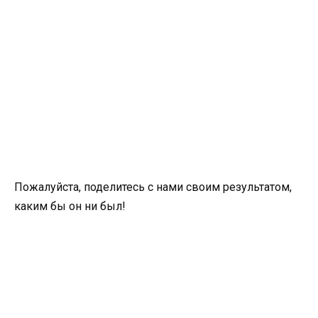
Пожалуйста, поделитесь с нами своим результатом,
каким бы он ни был!