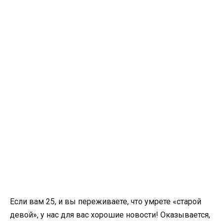
Если вам 25, и вы переживаете, что умрете «старой
девой», у нас для вас хорошие новости! Оказывается,