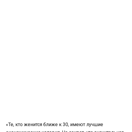
«Те, кто женится ближе к 30, имеют лучшие