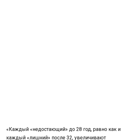
«Каждый «недостающий» до 28 год, равно как и
каждый «лишний» после 32, увеличивают