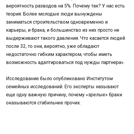
вероятность разводов на 5%. Почему так? У нас есть
теория. Более молодые люди вынуждены
заниматься строительством одновременно и
карьеры, и брака, и большинство из них просто не
выдерживают такого давления. Что касается людей
после 32, то они, вероятно, уже обладают
недостаточно гибким характером, чтобы иметь
возможность адаптироваться под нужды партнера».
Исследование было опубликовано Институтом
семейных исследований. Его эксперты называют
еще одну важную причину, почему «зрелые» браки
оказываются стабильнее прочих: