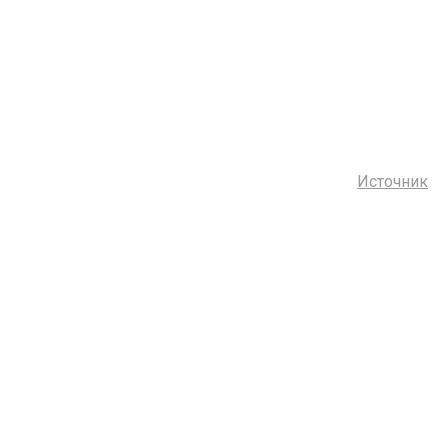
Источник