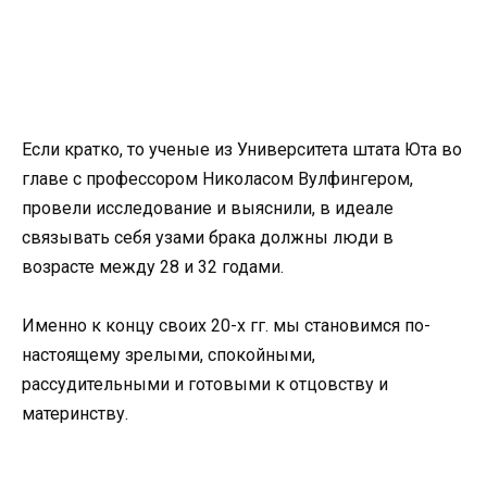
Если кратко, то ученые из Университета штата Юта во
главе с профессором Николасом Вулфингером,
провели исследование и выяснили, в идеале
связывать себя узами брака должны люди в
возрасте между 28 и 32 годами.
Именно к концу своих 20-х гг. мы становимся по-
настоящему зрелыми, спокойными,
рассудительными и готовыми к отцовству и
материнству.