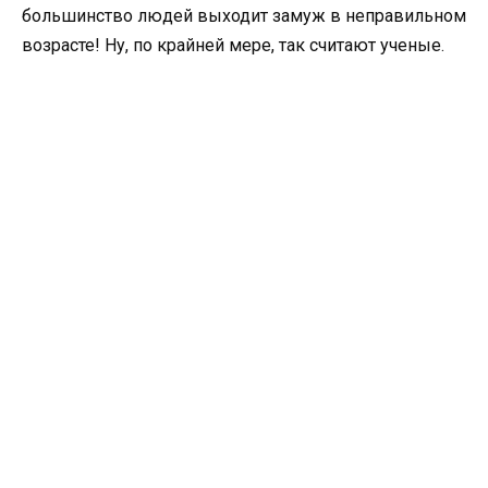
большинство людей выходит замуж в неправильном
возрасте! Ну, по крайней мере, так считают ученые.