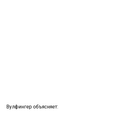
Вулфингер объясняет: