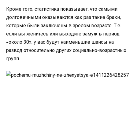
Кроме того, статистика показывает, что самыми
долговечными оказываются как раз такие браки,
которые были заключены в зрелом возрасте. Т.е.
если вы женитесь или выходите замуж в период
«около 30», у вас будут наименьшие шансы на
развод относительно других социально-возрастных
групп.