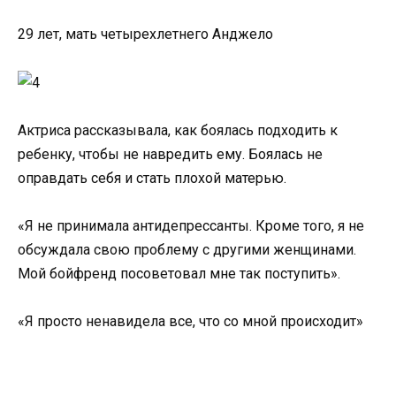
29 лет, мать четырехлетнего Анджело
Актриса рассказывала, как боялась подходить к
ребенку, чтобы не навредить ему. Боялась не
оправдать себя и стать плохой матерью.
«Я не принимала антидепрессанты. Кроме того, я не
обсуждала свою проблему с другими женщинами.
Мой бойфренд посоветовал мне так поступить».
«Я просто ненавидела все, что со мной происходит»