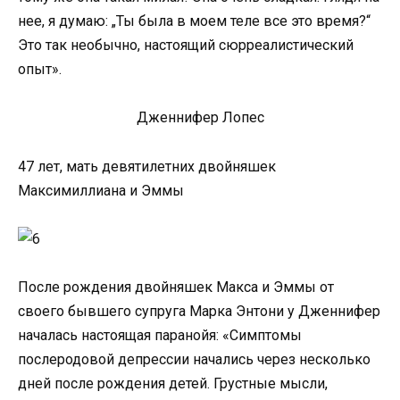
нее, я думаю: „Ты была в моем теле все это время?“
Это так необычно, настоящий сюрреалистический
опыт».
Дженнифер Лопес
47 лет, мать девятилетних двойняшек
Максимиллиана и Эммы
После рождения двойняшек Макса и Эммы от
своего бывшего супруга Марка Энтони у Дженнифер
началась настоящая паранойя: «Симптомы
послеродовой депрессии начались через несколько
дней после рождения детей. Грустные мысли,