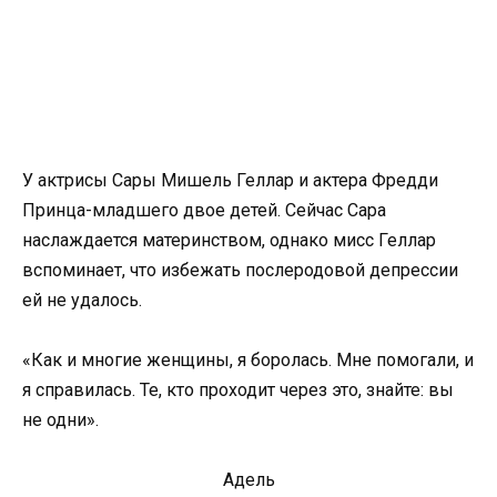
У актрисы Сары Мишель Геллар и актера Фредди
Принца-младшего двое детей. Сейчас Сара
наслаждается материнством, однако мисс Геллар
вспоминает, что избежать послеродовой депрессии
ей не удалось.
«Как и многие женщины, я боролась. Мне помогали, и
я справилась. Те, кто проходит через это, знайте: вы
не одни».
Адель