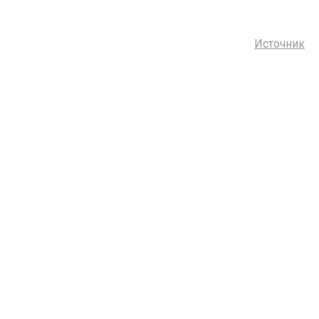
Источник