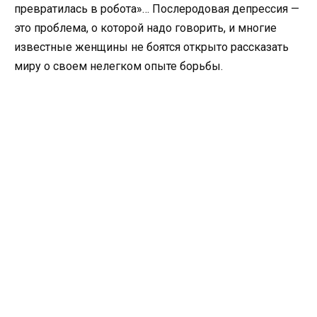
превратилась в робота»… Послеродовая депрессия —
это проблема, о которой надо говорить, и многие
известные женщины не боятся открыто рассказать
миру о своем нелегком опыте борьбы.