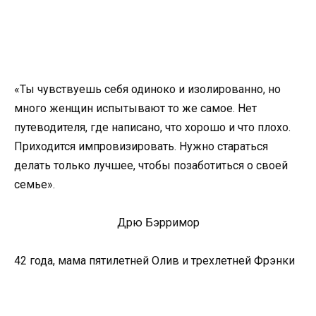
«Ты чувствуешь себя одиноко и изолированно, но
много женщин испытывают то же самое. Нет
путеводителя, где написано, что хорошо и что плохо.
Приходится импровизировать. Нужно стараться
делать только лучшее, чтобы позаботиться о своей
семье».
Дрю Бэрримор
42 года, мама пятилетней Олив и трехлетней Фрэнки