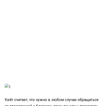
Кейт считает, что нужно в любом случае обращаться