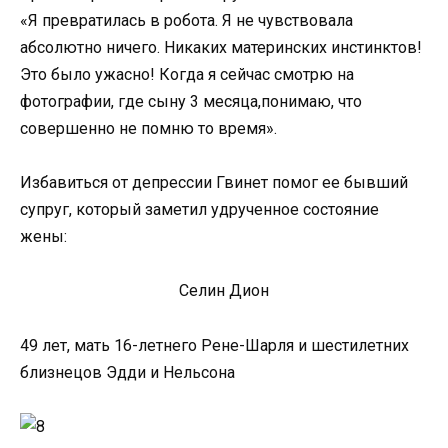
«Я превратилась в робота. Я не чувствовала
абсолютно ничего. Никаких материнских инстинктов!
Это было ужасно! Когда я сейчас смотрю на
фотографии, где сыну 3 месяца,понимаю, что
совершенно не помню то время».
Избавиться от депрессии Гвинет помог ее бывший
супруг, который заметил удрученное состояние
жены:
Селин Дион
49 лет, мать 16-летнего Рене-Шарля и шестилетних
близнецов Эдди и Нельсона