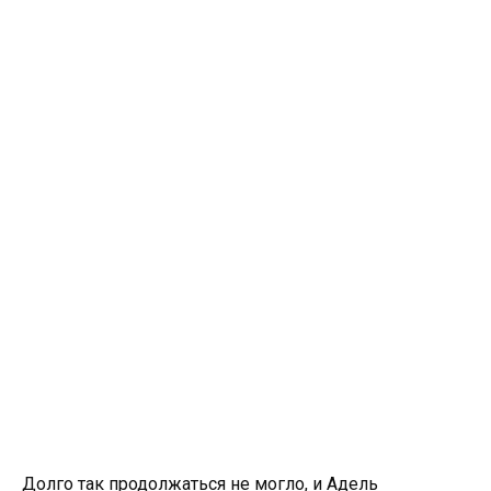
Долго так продолжаться не могло, и Адель