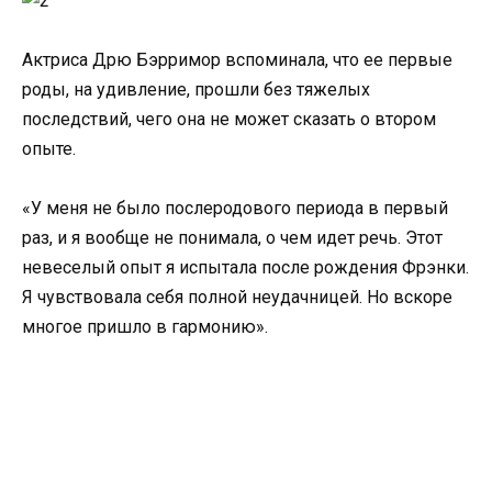
Актриса Дрю Бэрримор вспоминала, что ее первые
роды, на удивление, прошли без тяжелых
последствий, чего она не может сказать о втором
опыте.
«У меня не было послеродового периода в первый
раз, и я вообще не понимала, о чем идет речь. Этот
невеселый опыт я испытала после рождения Фрэнки.
Я чувствовала себя полной неудачницей. Но вскоре
многое пришло в гармонию».