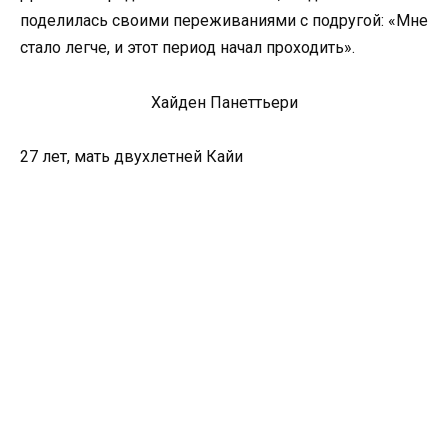
поделилась своими переживаниями с подругой: «Мне
стало легче, и этот период начал проходить».
Хайден Панеттьери
27 лет, мать двухлетней Кайи