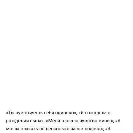
«Ты чувствуешь себя одиноко», «Я сожалела о
рождении сына», «Меня терзало чувство вины», «Я
могла плакать по несколько часов подряд», «Я