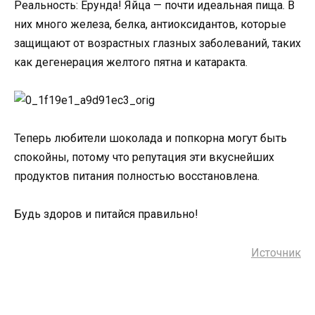
Реальность: Ерунда! Яйца — почти идеальная пища. В
них много железа, белка, антиоксидантов, которые
защищают от возрастных глазных заболеваний, таких
как дегенерация желтого пятна и катаракта.
Теперь любители шоколада и попкорна могут быть
спокойны, потому что репутация эти вкуснейших
продуктов питания полностью восстановлена.
Будь здоров и питайся правильно!
Источник