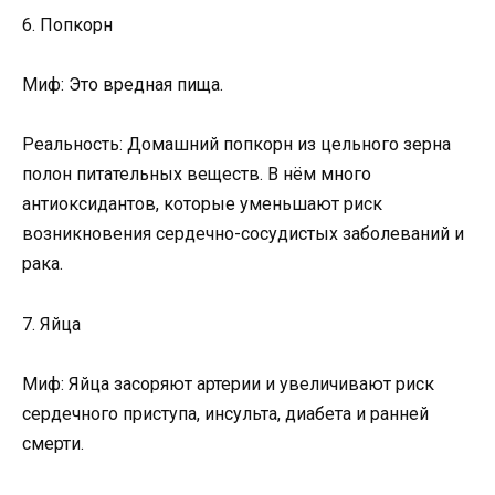
6. Попкорн
Миф: Это вредная пища.
Реальность: Домашний попкорн из цельного зерна
полон питательных веществ. В нём много
антиоксидантов, которые уменьшают риск
возникновения сердечно-сосудистых заболеваний и
рака.
7. Яйца
Миф: Яйца засоряют артерии и увеличивают риск
сердечного приступа, инсульта, диабета и ранней
смерти.