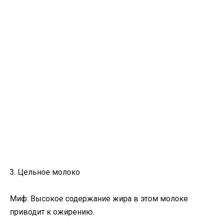
3. Цельное молоко
Миф: Высокое содержание жира в этом молоке
приводит к ожирению.