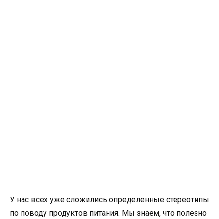
У нас всех уже сложились определенные стереотипы
по поводу продуктов питания. Мы знаем, что полезно