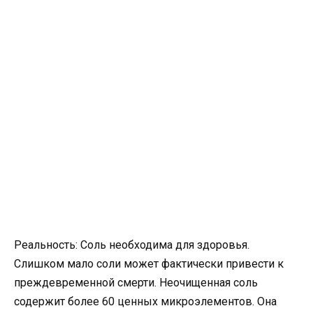
Реальность: Соль необходима для здоровья.
Слишком мало соли может фактически привести к
преждевременной смерти. Неочищенная соль
содержит более 60 ценных микроэлементов. Она