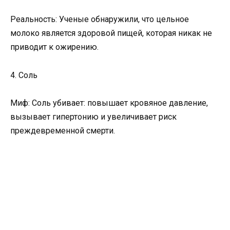
Реальность: Ученые обнаружили, что цельное
молоко является здоровой пищей, которая никак не
приводит к ожирению.
4. Соль
Миф: Соль убивает: повышает кровяное давление,
вызывает гипертонию и увеличивает риск
преждевременной смерти.