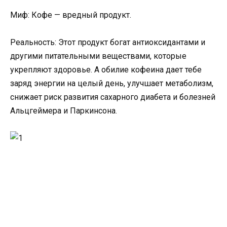
Миф: Кофе — вредный продукт.
Реальность: Этот продукт богат антиоксидантами и
другими питательными веществами, которые
укрепляют здоровье. А обилие кофеина дает тебе
заряд энергии на целый день, улучшает метаболизм,
снижает риск развития сахарного диабета и болезней
Альцгеймера и Паркинсона.