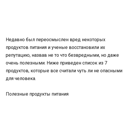
Недавно был переосмыслен вред некоторых
продуктов питания и ученые восстановили их
репутацию, назвав не то что безвредными, но даже
очень полезными. Ниже приведен список из 7
продуктов, которые все считали чуть ли не опасными
для человека.
Полезные продукты питания