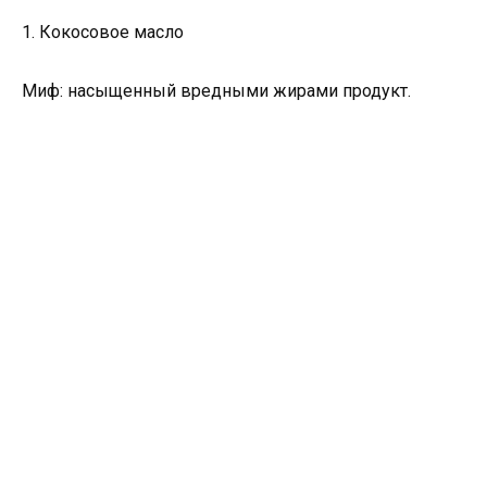
1. Кокосовое масло
Миф: насыщенный вредными жирами продукт.