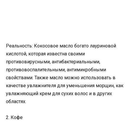
Реальность: Кокосовое масло богато лауриновой
кислотой, которая известна своими
противовирусными, антибактериальными,
противовоспалительными, антимикробными
свойствами. Также масло можно использовать в
качестве увлажнителя для уменьшения морщин, как
увлажняющий крем для сухих волос и в других
областях.
2. Кофе