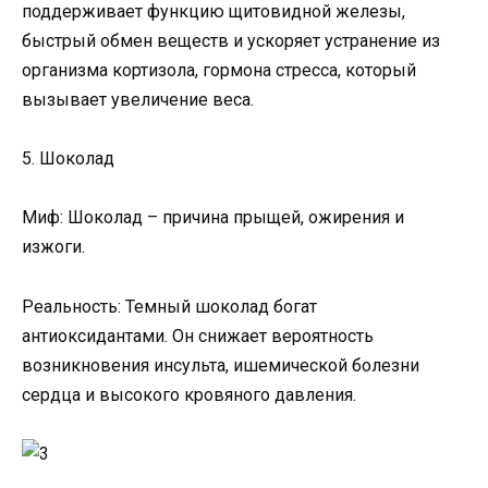
поддерживает функцию щитовидной железы,
быстрый обмен веществ и ускоряет устранение из
организма кортизола, гормона стресса, который
вызывает увеличение веса.
5. Шоколад
Миф: Шоколад – причина прыщей, ожирения и
изжоги.
Реальность: Темный шоколад богат
антиоксидантами. Он снижает вероятность
возникновения инсульта, ишемической болезни
сердца и высокого кровяного давления.