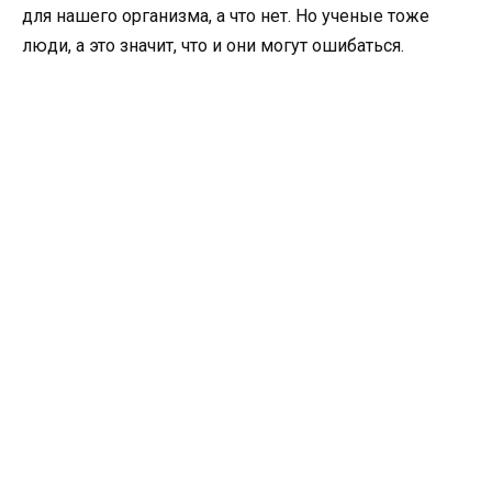
для нашего организма, а что нет. Но ученые тоже
люди, а это значит, что и они могут ошибаться.