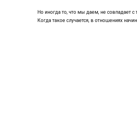
Но иногда то, что мы даем, не совпадает с 
Когда такое случается, в отношениях начи