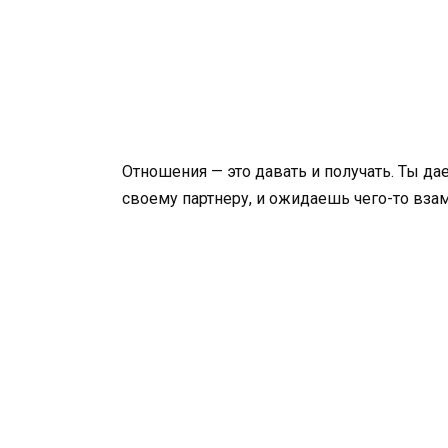
Отношения — это давать и получать. Ты да
своему партнеру, и ожидаешь чего-то взам