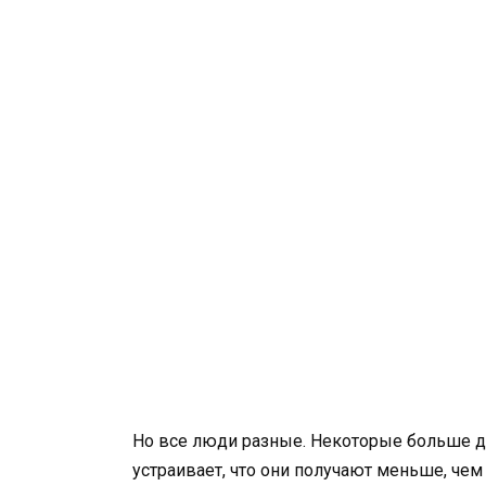
Но все люди разные. Некоторые больше 
устраивает, что они получают меньше, чем