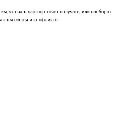
тем, что наш партнер хочет получать, или наоборот.
наются ссоры и конфликты.