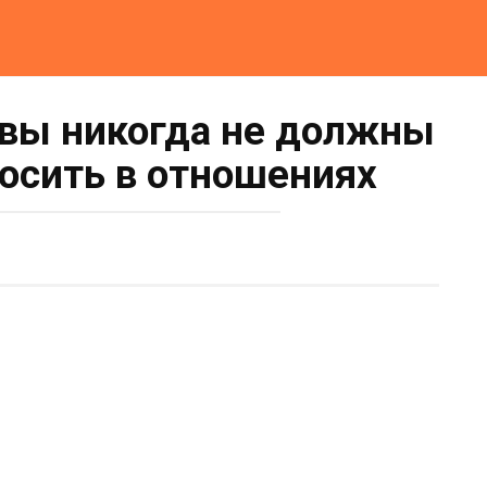
 вы никогда не должны
росить в отношениях