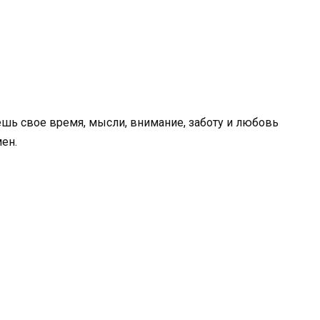
ешь свое время, мысли, внимание, заботу и любовь
ен.