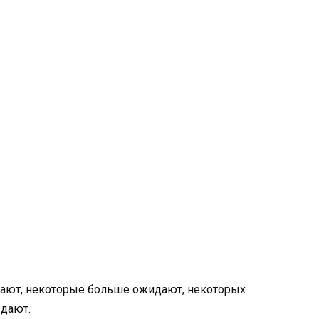
дают, некоторые больше ожидают, некоторых
 дают.