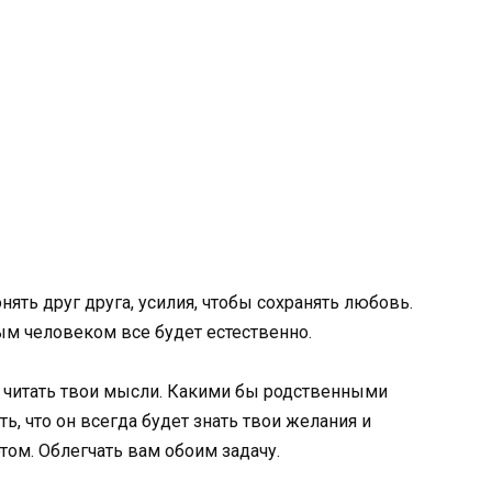
ять друг друга, усилия, чтобы сохранять любовь.
ым человеком все будет естественно.
ет читать твои мысли. Какими бы родственными
, что он всегда будет знать твои желания и
том. Облегчать вам обоим задачу.