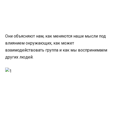
Они объясняют нам, как меняются наши мысли под
влиянием окружающих, как может
взаимодействовать группа и как мы воспринимаем
других людей.