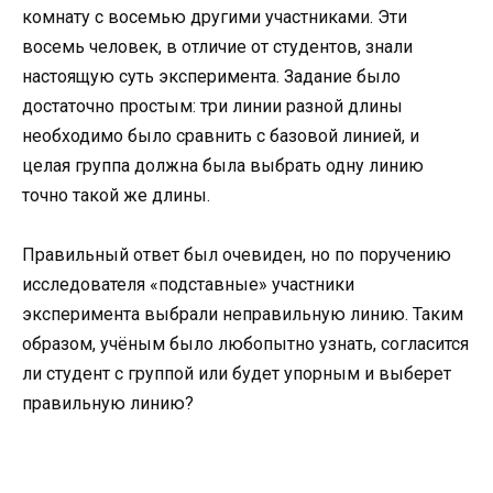
комнату с восемью другими участниками. Эти
восемь человек, в отличие от студентов, знали
настоящую суть эксперимента. Задание было
достаточно простым: три линии разной длины
необходимо было сравнить с базовой линией, и
целая группа должна была выбрать одну линию
точно такой же длины.
Правильный ответ был очевиден, но по поручению
исследователя «подставные» участники
эксперимента выбрали неправильную линию. Таким
образом, учёным было любопытно узнать, согласится
ли студент с группой или будет упорным и выберет
правильную линию?