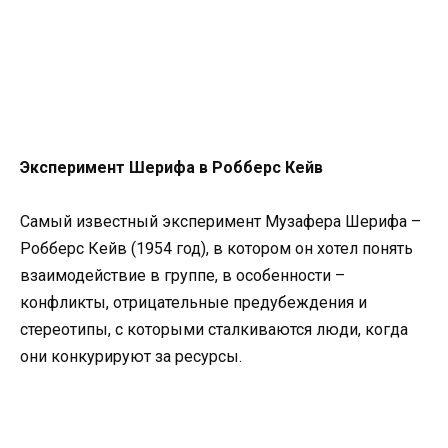
Эксперимент Шерифа в Робберс Кейв
Самый известный эксперимент Музафера Шерифа –
Робберс Кейв (1954 год), в котором он хотел понять
взаимодействие в группе, в особенности –
конфликты, отрицательные предубеждения и
стереотипы, с которыми сталкиваются люди, когда
они конкурируют за ресурсы.