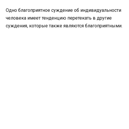
Одно благоприятное суждение об индивидуальности
человека имеет тенденцию перетекать в другие
суждения, которые также являются благоприятными.