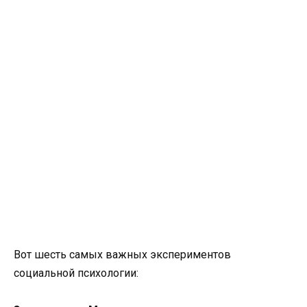
Вот шесть самых важных экспериментов
социальной психологии: