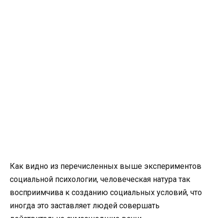
Как видно из перечисленных выше экспериментов
социальной психологии, человеческая натура так
восприимчива к созданию социальных условий, что
иногда это заставляет людей совершать