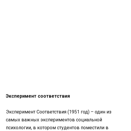
Эксперимент соответствия
Эксперимент Соответствия (1951 год) – один из
самых важных экспериментов социальной
психологии, в котором студентов поместили в