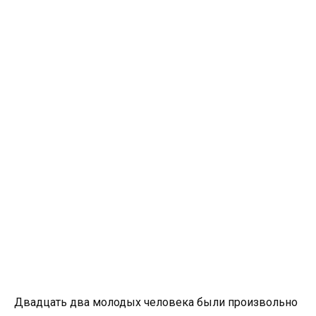
Двадцать два молодых человека были произвольно