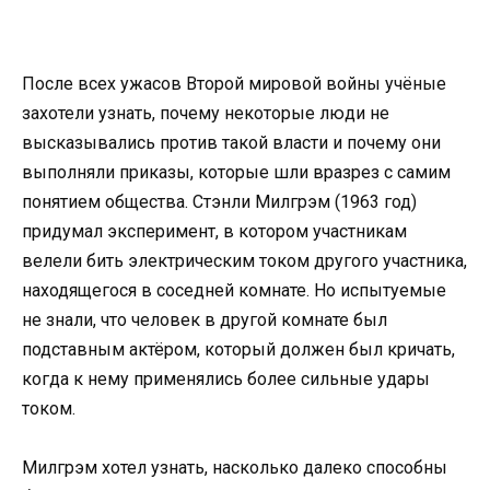
После всех ужасов Второй мировой войны учёные
захотели узнать, почему некоторые люди не
высказывались против такой власти и почему они
выполняли приказы, которые шли вразрез с самим
понятием общества. Стэнли Милгрэм (1963 год)
придумал эксперимент, в котором участникам
велели бить электрическим током другого участника,
находящегося в соседней комнате. Но испытуемые
не знали, что человек в другой комнате был
подставным актёром, который должен был кричать,
когда к нему применялись более сильные удары
током.
Милгрэм хотел узнать, насколько далеко способны