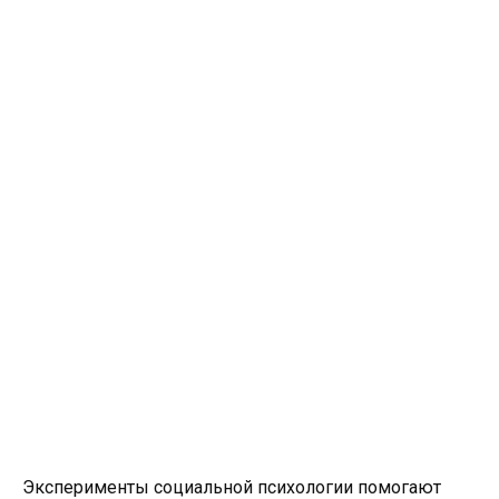
Эксперименты социальной психологии помогают