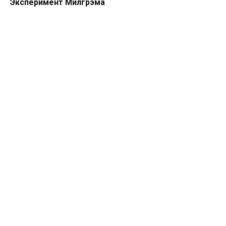
Эксперимент Милгрэма