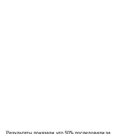
Результаты показали, что 50% последовали за