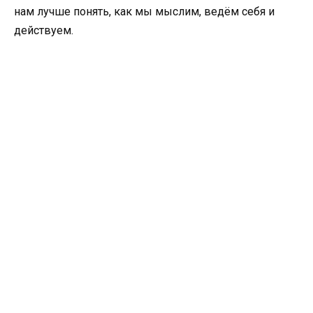
нам лучше понять, как мы мыслим, ведём себя и
действуем.