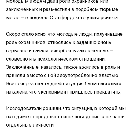
молодым людям дали роли охранников или
заключённых и разместили в подобном тюрьме
месте – в подвале Стэнфордского университета.
Скоро стало ясно, что молодые люди, получившие
роль охранников, отнеслись к заданию очень
серьёзно и начали оскорблять заключённых –
словесно и в психологическом отношении.
Заключённые, казалось, также вжились в роль и
приняли вместе с ней злоупотребление властью.
Всего через шесть дней ситуация была настолько
накалена, что эксперимент пришлось прекратить.
Исследователи решили, что ситуация, в которой мы
находимся, определяет наше поведение, а не наши
отдельные личности.