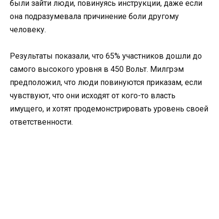
были зайти люди, повинуясь инструкции, даже если
она подразумевала причинение боли другому
человеку.
Результаты показали, что 65% участников дошли до
самого высокого уровня в 450 Вольт. Милгрэм
предположил, что люди повинуются приказам, если
чувствуют, что они исходят от кого-то власть
имущего, и хотят продемонстрировать уровень своей
ответственности.