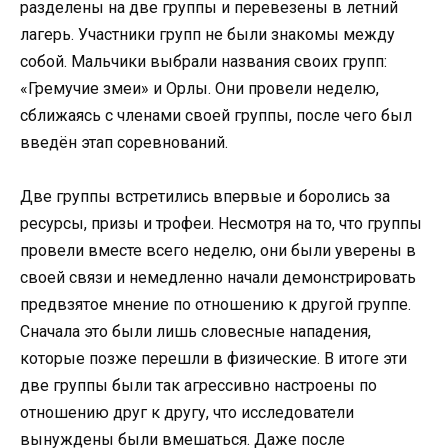
разделены на две группы и перевезены в летний
лагерь. Участники групп не были знакомы между
собой. Мальчики выбрали названия своих групп:
«Гремучие змеи» и Орлы. Они провели неделю,
сближаясь с членами своей группы, после чего был
введён этап соревнований.
Две группы встретились впервые и боролись за
ресурсы, призы и трофеи. Несмотря на то, что группы
провели вместе всего неделю, они были уверены в
своей связи и немедленно начали демонстрировать
предвзятое мнение по отношению к другой группе.
Сначала это были лишь словесные нападения,
которые позже перешли в физические. В итоге эти
две группы были так агрессивно настроены по
отношению друг к другу, что исследователи
вынуждены были вмешаться. Даже после