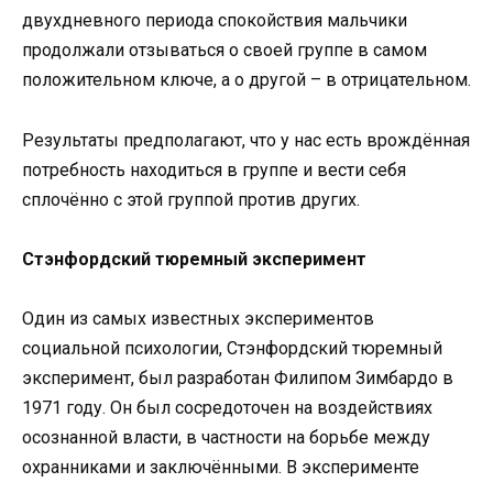
двухдневного периода спокойствия мальчики
продолжали отзываться о своей группе в самом
положительном ключе, а о другой – в отрицательном.
Результаты предполагают, что у нас есть врождённая
потребность находиться в группе и вести себя
сплочённо с этой группой против других.
Стэнфордский тюремный эксперимент
Один из самых известных экспериментов
социальной психологии, Стэнфордский тюремный
эксперимент, был разработан Филипом Зимбардо в
1971 году. Он был сосредоточен на воздействиях
осознанной власти, в частности на борьбе между
охранниками и заключёнными. В эксперименте