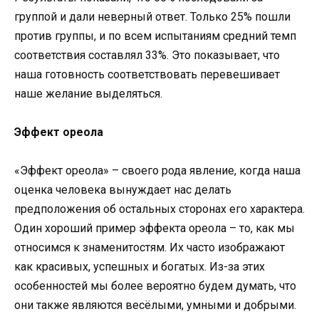
группой и дали неверный ответ. Только 25% пошли
против группы, и по всем испытаниям средний темп
соответствия составлял 33%. Это показывает, что
наша готовность соответствовать перевешивает
наше желание выделяться.
Эффект ореола
«Эффект ореола» – своего рода явление, когда наша
оценка человека вынуждает нас делать
предположения об остальных сторонах его характера.
Один хороший пример эффекта ореола – то, как мы
относимся к знаменитостям. Их часто изображают
как красивых, успешных и богатых. Из-за этих
особенностей мы более вероятно будем думать, что
они также являются весёлыми, умными и добрыми.