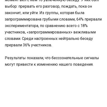
выбор: прервать его разговор, пождать, пока он
закончит, или уйти. Из группы, которая была
запрограммирована грубыми словами, 64% прервали
экспериментатора, по сравнению всего с 18%
участников, «запрограммированных» вежливыми
словами. Среди настроенных нейтрально беседу
прервали 36% участников.
Результаты показали, что бессознательные сигналы
могут привести к изменению нашего поведения.