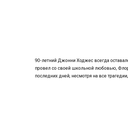
90-летний Джонни Ходжес всегда оставал
провел со своей школьной любовью, Флор
последних дней, несмотря на все трагедии