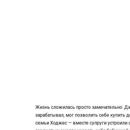
Жизнь сложилась просто замечательно: Дж
зарабатывал, мог позволить себе купить 
семьи Ходжес — вместе супруги устроили 