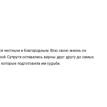
ся честным и благородным. Всю свою жизнь он
ой. Супруги оставались верны друг другу до самых
, которые подготовила им судьба.