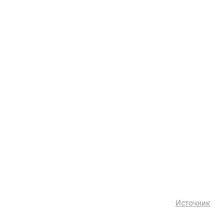
Источник