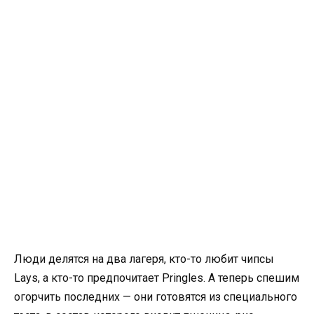
Люди делятся на два лагеря, кто-то любит чипсы
Lays, а кто-то предпочитает Pringles. А теперь спешим
огорчить последних — они готовятся из специального