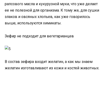
рапсового масла и кукурузной муки, что уже делает
ее не полезной для организма. К тому же, для сушки
злаков и овсяных хлопьев, как уже говорилось
выше, используются химикаты.
Зефир не подходит для вегетарианцев
В состав зефира входит желатин, а как мы знаем
желатин изготавливают из кожи и костей животных.