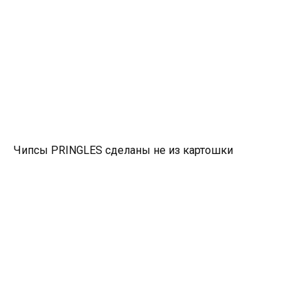
Чипсы PRINGLES сделаны не из картошки