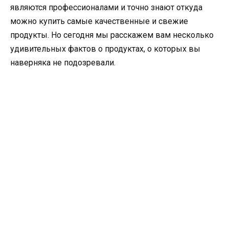
являются профессионалами и точно знают откуда
можно купить самые качественные и свежие
продукты. Но сегодня мы расскажем вам несколько
удивительных фактов о продуктах, о которых вы
наверняка не подозревали.