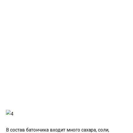
В состав батончика входит много сахара, соли,