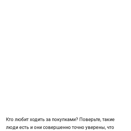
Кто любит ходить за покупками? Поверьте, такие
люди есть и они совершенно точно уверены, что