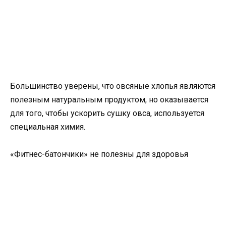
Большинство уверены, что овсяные хлопья являются
полезным натуральным продуктом, но оказывается
для того, чтобы ускорить сушку овса, используется
специальная химия.
«Фитнес-батончики» не полезны для здоровья