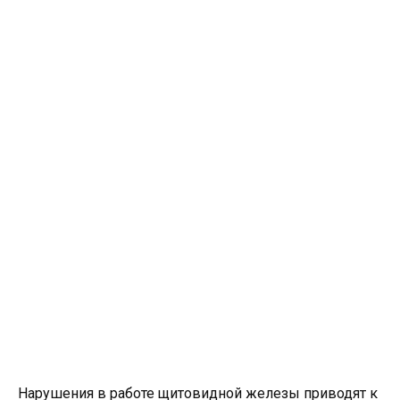
Нарушения в работе щитовидной железы приводят к