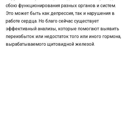
сбою функционирования разных органов и систем.
Это может быть как депрессия, так и нарушения в
работе сердца. Но благо сейчас существует
эффективный анализы, которые помогают выявить
переизбыток или недостаток того или иного гормона,
вырабатываемого щитовидной железой.