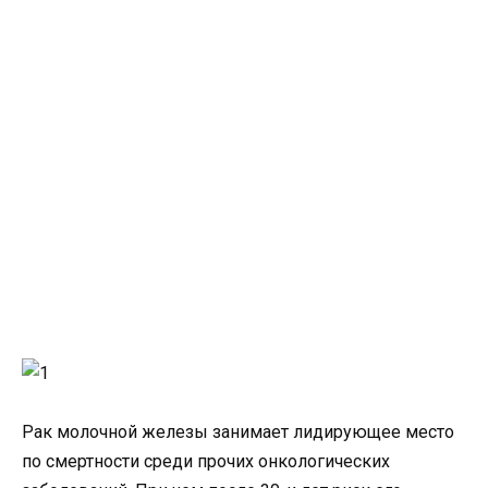
Рак молочной железы занимает лидирующее место
по смертности среди прочих онкологических