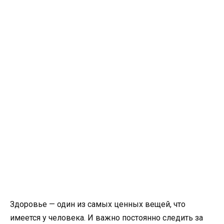
Здоровье — один из самых ценных вещей, что
имеется у человека. И важно постоянно следить за