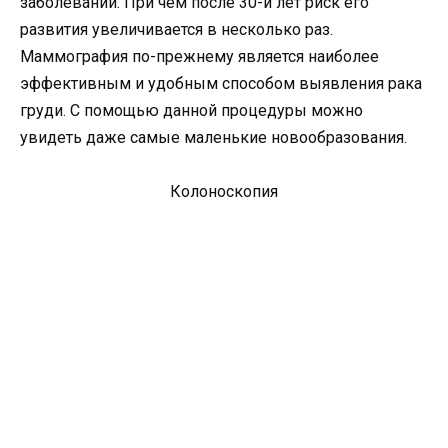
заболеваний. При чем после 30-и лет риск его
развития увеличивается в несколько раз.
Маммография по-прежнему является наиболее
эффективным и удобным способом выявления рака
груди. С помощью данной процедуры можно
увидеть даже самые маленькие новообразования.
Колоноскопия