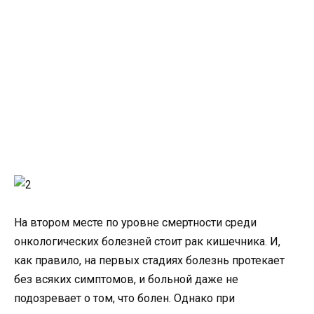
На втором месте по уровне смертности среди
онкологических болезней стоит рак кишечника. И,
как правило, на первых стадиях болезнь протекает
без всяких симптомов, и больной даже не
подозревает о том, что болен. Однако при