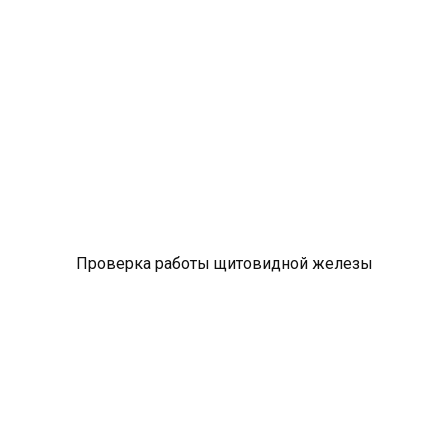
Проверка работы щитовидной железы