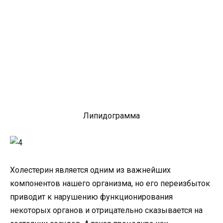
Липидограмма
Холестерин является одним из важнейших
компонентов нашего организма, но его переизбыток
приводит к нарушению функционирования
некоторых органов и отрицательно сказывается на