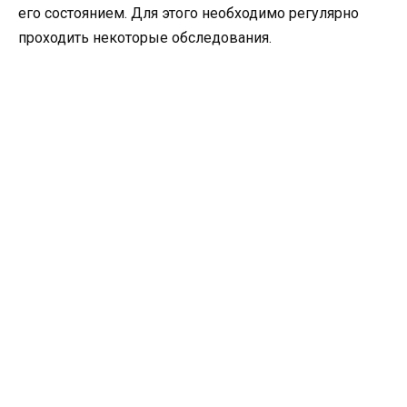
его состоянием. Для этого необходимо регулярно
проходить некоторые обследования.