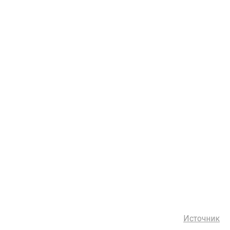
Источник