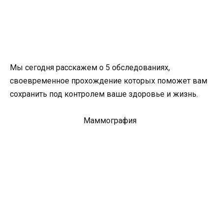
Мы сегодня расскажем о 5 обследованиях,
своевременное прохождение которых поможет вам
сохранить под контролем ваше здоровье и жизнь.
Маммография