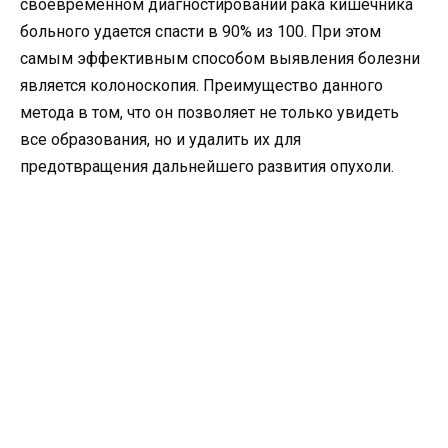
своевременном диагностировании рака кишечника
больного удается спасти в 90% из 100. При этом
самым эффективным способом выявления болезни
является колоноскопия. Преимущество данного
метода в том, что он позволяет не только увидеть
все образования, но и удалить их для
предотвращения дальнейшего развития опухоли.