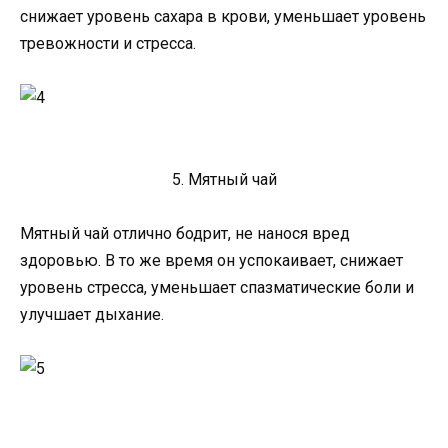
снижает уровень сахара в крови, уменьшает уровень
тревожности и стресса.
5. Мятный чай
Мятный чай отлично бодрит, не нанося вред
здоровью. В то же время он успокаивает, снижает
уровень стресса, уменьшает спазматические боли и
улучшает дыхание.