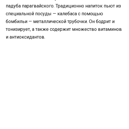
падуба парагвайского. Традиционно напиток пьют из
специальной посуды — калебаса с помощью
бомбильи — металлической трубочки. Он бодрит и
тонизирует, а также содержит множество витаминов
и антиоксидантов.