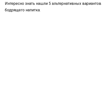
Интересно знать нашли 5 альтернативных вариантов
бодрящего напитка.