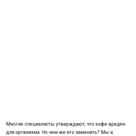
Многие специалисты утверждают, что кофе вреден
для организма. Но чем же его заменить? Мы в