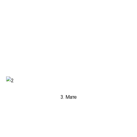
3. Мате