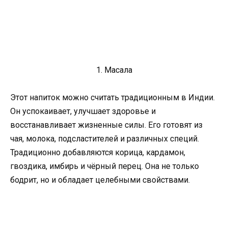
1. Масала
Этот напиток можно считать традиционным в Индии.
Он успокаивает, улучшает здоровье и
восстанавливает жизненные силы. Его готовят из
чая, молока, подсластителей и различных специй.
Традиционно добавляются корица, кардамон,
гвоздика, имбирь и чёрный перец. Она не только
бодрит, но и обладает целебными свойствами.