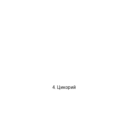
4. Цикорий