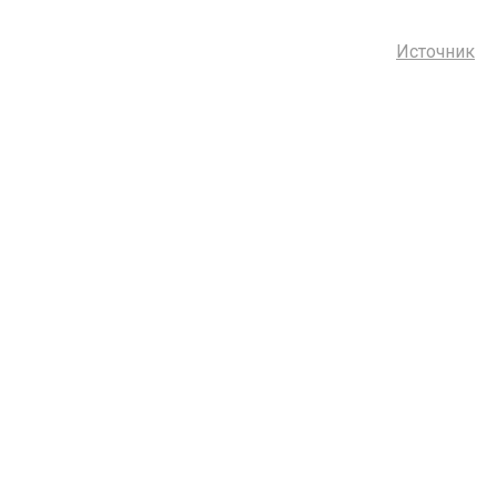
Источник