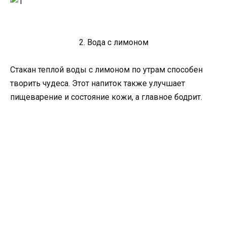
2. Вода с лимоном
Стакан теплой воды с лимоном по утрам способен
творить чудеса. Этот напиток также улучшает
пищеварение и состояние кожи, а главное бодрит.