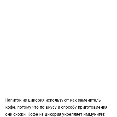
Напиток из цикория используют как заменитель
кофе, потому что по вкусу и способу приготовления
они схожи. Кофе из цикория укрепляет иммунитет,