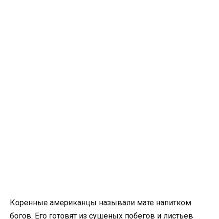
Коренные американцы называли мате напитком
богов. Его готовят из сушеных побегов и листьев