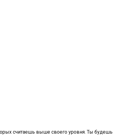
торых считаешь выше своего уровня. Ты будешь