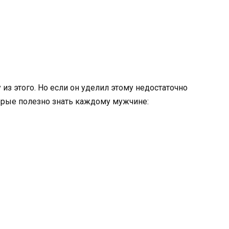
 из этого. Но если он уделил этому недостаточно
орые полезно знать каждому мужчине: