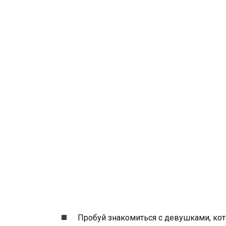
Пробуй знакомиться с девушками, ко