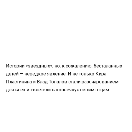
Истории «звездных», но, к сожалению, бесталанных
детей — нередкое явление. И не только Кира
Пластинина и Влад Топалов стали разочарованием
для всех и «влетели в копеечку» своим отцам…