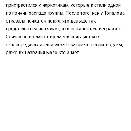
пристрастился к наркотикам, которые и стали одной
из причин распада группы. После того, как у Топалова
отказала почка, он понял, что дальше так
продолжаться не может, и попытался все исправить.
Сейчас он время от времени появляется в
телепередачах и записывает какие-то песни, но, увы,
даже их названия мало кто знает.