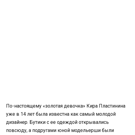
По-настоящему «золотая девочка» Кира Пластинина
уже в 14 лет была известна как самый молодой
дизайнер. Бутики с ее одеждой открывались
повсюду, а подругами юной модельерши были