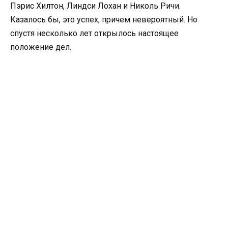
Пэрис Хилтон, Линдси Лохан и Николь Ричи.
Казалось бы, это успех, причем невероятный. Но
спустя несколько лет открылось настоящее
положение дел.