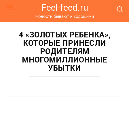
Перейти
Feel-feed.ru
к
контенту
Новости бывают и хорошими
4 «ЗОЛОТЫХ РЕБЕНКА»,
КОТОРЫЕ ПРИНЕСЛИ
РОДИТЕЛЯМ
МНОГОМИЛЛИОННЫЕ
УБЫТКИ