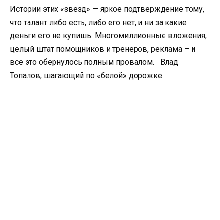
Истории этих «звезд» — яркое подтверждение тому,
что талант либо есть, либо его нет, и ни за какие
деньги его не купишь. Многомиллионные вложения,
целый штат помощников и тренеров, реклама – и
все это обернулось полным провалом. Влад
Топалов, шагающий по «белой» дорожке