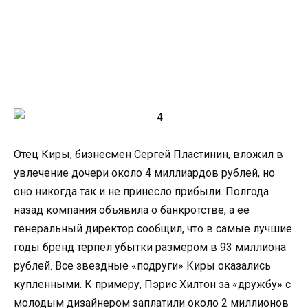
Отец Киры, бизнесмен Сергей Пластинин, вложил в
увлечение дочери около 4 миллиардов рублей, но
оно никогда так и не принесло прибыли. Полгода
назад компания объявила о банкротстве, а ее
генеральный директор сообщил, что в самые лучшие
годы бренд терпел убытки размером в 93 миллиона
рублей. Все звездные «подруги» Киры оказались
купленными. К примеру, Пэрис Хилтон за «дружбу» с
молодым дизайнером заплатили около 2 миллионов