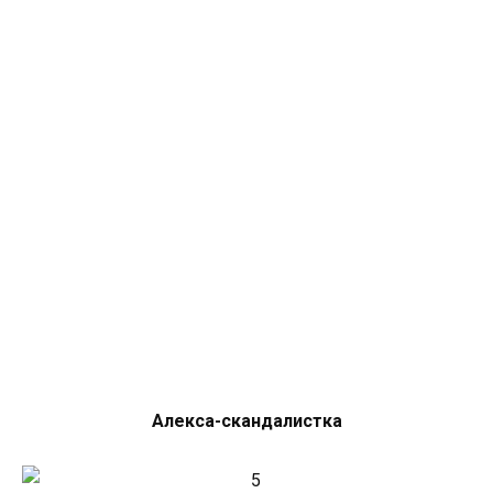
Алекса-скандалистка