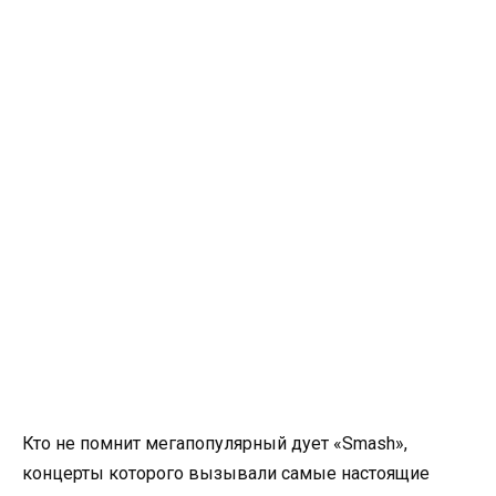
Кто не помнит мегапопулярный дует «Smash»,
концерты которого вызывали самые настоящие