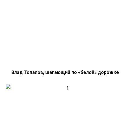
Влад Топалов, шагающий по «белой» дорожке