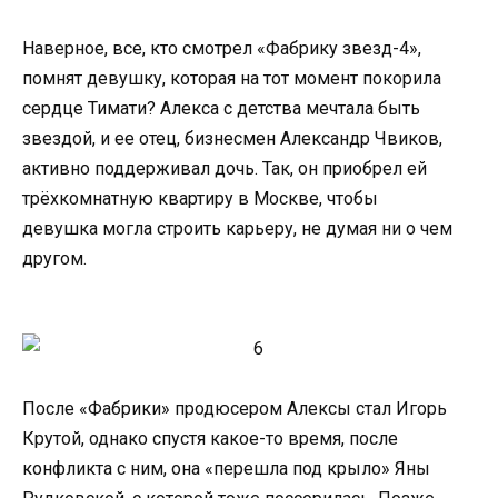
Наверное, все, кто смотрел «Фабрику звезд-4»,
помнят девушку, которая на тот момент покорила
сердце Тимати? Алекса с детства мечтала быть
звездой, и ее отец, бизнесмен Александр Чвиков,
активно поддерживал дочь. Так, он приобрел ей
трёхкомнатную квартиру в Москве, чтобы
девушка могла строить карьеру, не думая ни о чем
другом.
После «Фабрики» продюсером Алексы стал Игорь
Крутой, однако спустя какое-то время, после
конфликта с ним, она «перешла под крыло» Яны