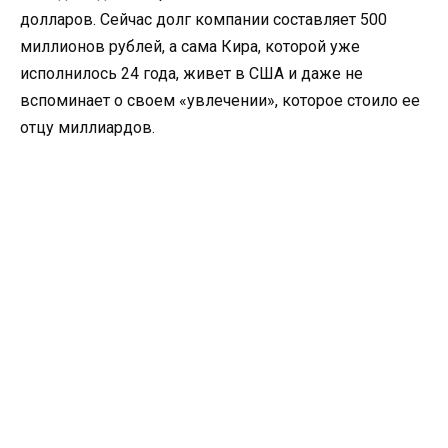
долларов. Сейчас долг компании составляет 500
миллионов рублей, а сама Кира, которой уже
исполнилось 24 года, живет в США и даже не
вспоминает о своем «увлечении», которое стоило ее
отцу миллиардов.