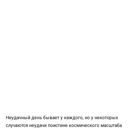
Неудачный день бывает у каждого, но у некоторых
случаются неудачи поистине космического масштаба