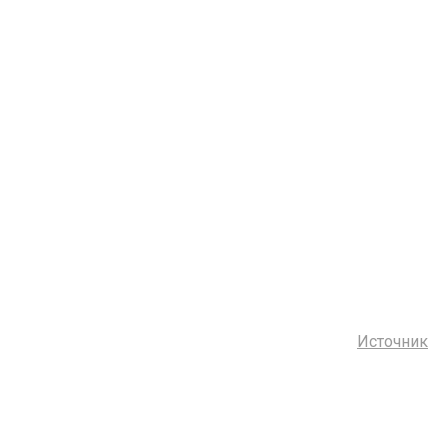
Источник