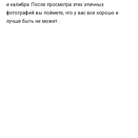
и калибра. После просмотра этих эпичных
фотографий вы поймете, что у вас все хорошо и
лучше быть не может…